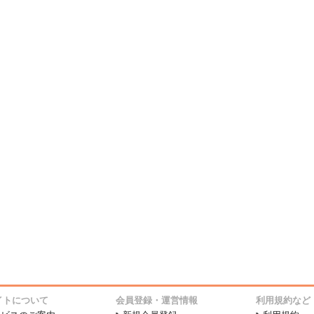
イトについて
会員登録・運営情報
利用規約など