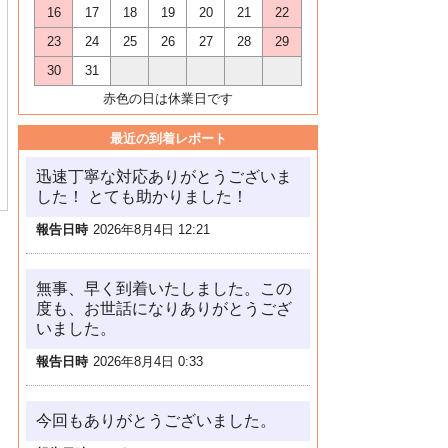
16
17
18
19
20
21
22
23
24
25
26
27
28
29
30
31
赤色の日は休業日です
最近の到着レポート
迅速丁寧な対応ありがとうございま
した！ とても助かりました！
報告日時
2026年8月4日 12:21
無事、早く到着いたしました。この
度も、お世話になりありがとうござ
いました。
報告日時
2026年8月4日 0:33
今回もありがとうございました。