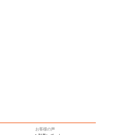
お客様の声