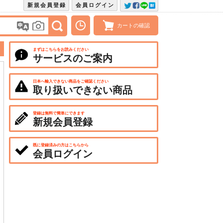
新規会員登録
会員ログイン
カートの確認
まずはこちらをお読みください
サービスのご案内
日本へ輸入できない商品をご確認ください
取り扱いできない商品
登録は無料で簡単にできます
新規会員登録
既に登録済みの方はこちらから
会員ログイン