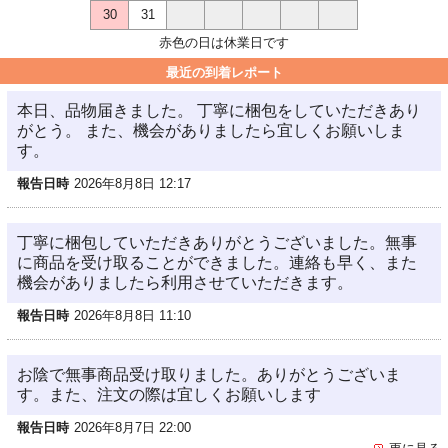
30
31
赤色の日は休業日です
最近の到着レポート
本日、品物届きました。 丁寧に梱包をしていただきあり
がとう。 また、機会がありましたら宜しくお願いしま
す。
報告日時
2026年8月8日 12:17
丁寧に梱包していただきありがとうございました。無事
に商品を受け取ることができました。連絡も早く、また
機会がありましたら利用させていただきます。
報告日時
2026年8月8日 11:10
お陰で無事商品受け取りました。ありがとうございま
す。また、注文の際は宜しくお願いします
報告日時
2026年8月7日 22:00