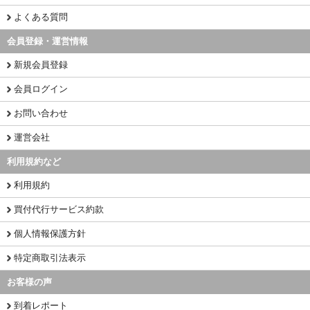
よくある質問
会員登録・運営情報
新規会員登録
会員ログイン
お問い合わせ
運営会社
利用規約など
利用規約
買付代行サービス約款
個人情報保護方針
特定商取引法表示
お客様の声
到着レポート