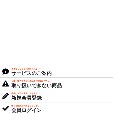
まずはこちらをお読みください
サービスのご案内
日本へ輸入できない商品をご確認ください
取り扱いできない商品
登録は無料で簡単にできます
新規会員登録
既に登録済みの方はこちらから
会員ログイン