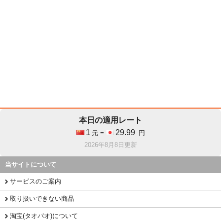
本日の適用レート
1
29.99
元 =
円
2026年8月8日更新
当サイトについて
サービスのご案内
取り扱いできない商品
淘宝(タオバオ)について