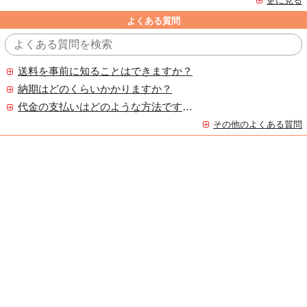
更に見る
よくある質問
送料を事前に知ることはできますか？
納期はどのくらいかかりますか？
代金の支払いはどのような方法ですか？
その他のよくある質問