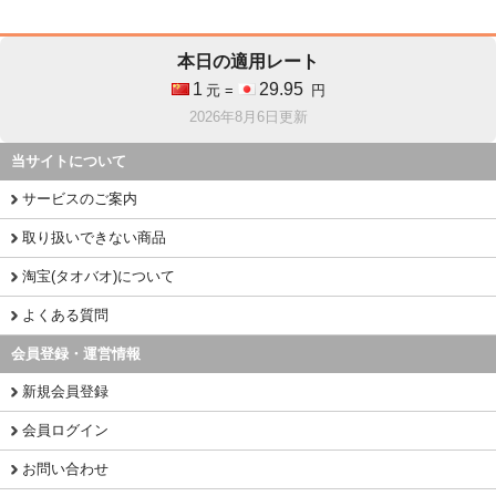
本日の適用レート
1
29.95
元 =
円
2026年8月6日更新
当サイトについて
サービスのご案内
取り扱いできない商品
淘宝(タオバオ)について
よくある質問
会員登録・運営情報
新規会員登録
会員ログイン
お問い合わせ