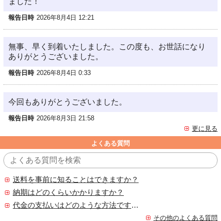
ました！
報告日時
2026年8月4日 12:21
無事、早く到着いたしました。この度も、お世話になり
ありがとうございました。
報告日時
2026年8月4日 0:33
今回もありがとうございました。
報告日時
2026年8月3日 21:58
更に見る
よくある質問
送料を事前に知ることはできますか？
納期はどのくらいかかりますか？
代金の支払いはどのような方法ですか？
その他のよくある質問