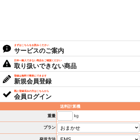
まずはこちらをお読みください
サービスのご案内
日本へ輸入できない商品をご確認ください
取り扱いできない商品
登録は無料で簡単にできます
新規会員登録
既に登録済みの方はこちらから
会員ログイン
送料計算機
kg
重量
プラン
発送方法