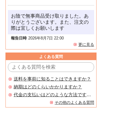
お陰で無事商品受け取りました。あ
りがとうございます。また、注文の
際は宜しくお願いします
報告日時
2026年8月7日 22:00
更に見る
よくある質問
送料を事前に知ることはできますか？
納期はどのくらいかかりますか？
代金の支払いはどのような方法ですか？
その他のよくある質問