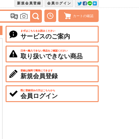
新規会員登録
会員ログイン
カートの確認
まずはこちらをお読みください
サービスのご案内
日本へ輸入できない商品をご確認ください
取り扱いできない商品
登録は無料で簡単にできます
新規会員登録
既に登録済みの方はこちらから
会員ログイン