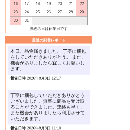
16
17
18
19
20
21
22
23
24
25
26
27
28
29
30
31
赤色の日は休業日です
最近の到着レポート
本日、品物届きました。 丁寧に梱包
をしていただきありがとう。 また、
機会がありましたら宜しくお願いし
ます。
報告日時
2026年8月8日 12:17
丁寧に梱包していただきありがとう
ございました。無事に商品を受け取
ることができました。連絡も早く、
また機会がありましたら利用させて
いただきます。
報告日時
2026年8月8日 11:10