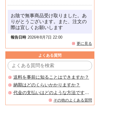
お陰で無事商品受け取りました。あ
りがとうございます。また、注文の
際は宜しくお願いします
報告日時
2026年8月7日 22:00
更に見る
よくある質問
送料を事前に知ることはできますか？
納期はどのくらいかかりますか？
代金の支払いはどのような方法ですか？
その他のよくある質問