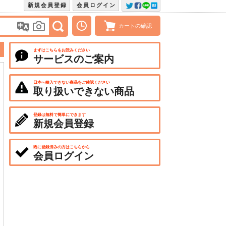
新規会員登録
会員ログイン
カートの確認
まずはこちらをお読みください
サービスのご案内
日本へ輸入できない商品をご確認ください
取り扱いできない商品
登録は無料で簡単にできます
新規会員登録
既に登録済みの方はこちらから
会員ログイン