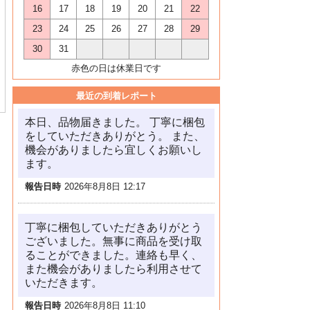
16
17
18
19
20
21
22
23
24
25
26
27
28
29
30
31
赤色の日は休業日です
最近の到着レポート
本日、品物届きました。 丁寧に梱包
をしていただきありがとう。 また、
機会がありましたら宜しくお願いし
ます。
報告日時
2026年8月8日 12:17
丁寧に梱包していただきありがとう
ございました。無事に商品を受け取
ることができました。連絡も早く、
また機会がありましたら利用させて
いただきます。
報告日時
2026年8月8日 11:10