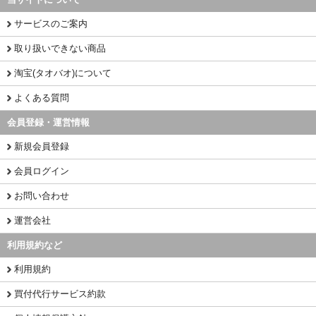
サービスのご案内
取り扱いできない商品
淘宝(タオバオ)について
よくある質問
会員登録・運営情報
新規会員登録
会員ログイン
お問い合わせ
運営会社
利用規約など
利用規約
買付代行サービス約款