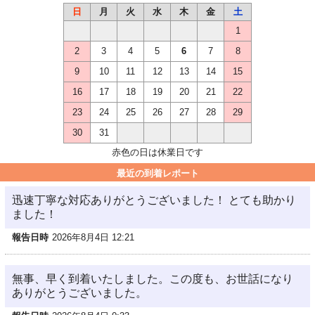
日
月
火
水
木
金
土
1
2
3
4
5
6
7
8
9
10
11
12
13
14
15
16
17
18
19
20
21
22
23
24
25
26
27
28
29
30
31
赤色の日は休業日です
最近の到着レポート
迅速丁寧な対応ありがとうございました！ とても助かり
ました！
報告日時
2026年8月4日 12:21
無事、早く到着いたしました。この度も、お世話になり
ありがとうございました。