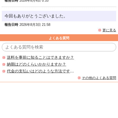
報告日時
2026年8月4日 0:33
今回もありがとうございました。
報告日時
2026年8月3日 21:58
更に見る
よくある質問
送料を事前に知ることはできますか？
納期はどのくらいかかりますか？
代金の支払いはどのような方法ですか？
その他のよくある質問