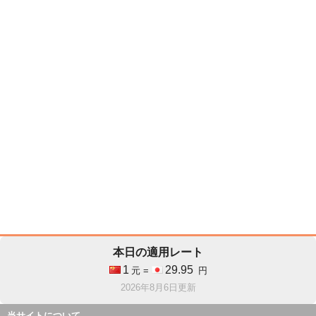
本日の適用レート
1
29.95
元 =
円
2026年8月6日更新
当サイトについて