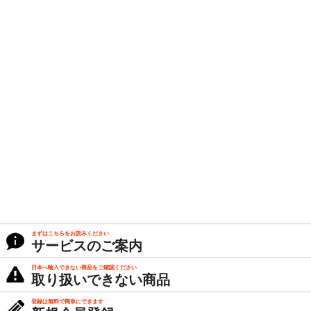
まずはこちらをお読みください
サービスのご案内
日本へ輸入できない商品をご確認ください
取り扱いできない商品
登録は無料で簡単にできます