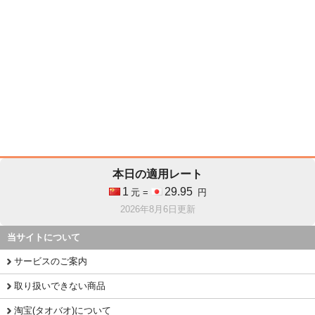
本日の適用レート
1
29.95
元 =
円
2026年8月6日更新
当サイトについて
サービスのご案内
取り扱いできない商品
淘宝(タオバオ)について