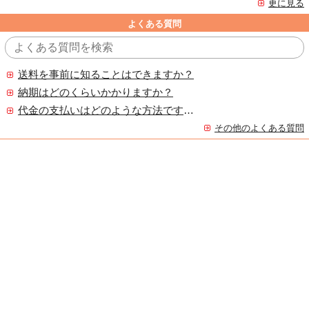
更に見る
よくある質問
送料を事前に知ることはできますか？
納期はどのくらいかかりますか？
代金の支払いはどのような方法ですか？
その他のよくある質問