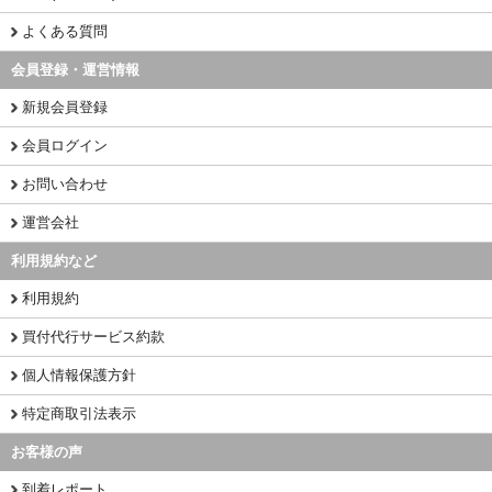
よくある質問
会員登録・運営情報
新規会員登録
会員ログイン
お問い合わせ
運営会社
利用規約など
利用規約
買付代行サービス約款
個人情報保護方針
特定商取引法表示
お客様の声
到着レポート