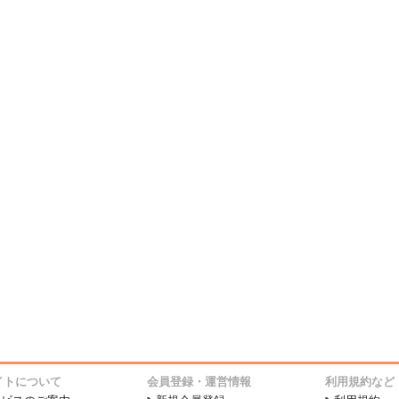
イトについて
会員登録・運営情報
利用規約など