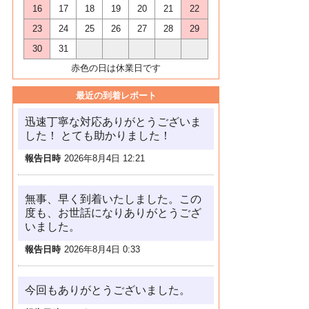
16
17
18
19
20
21
22
23
24
25
26
27
28
29
30
31
赤色の日は休業日です
最近の到着レポート
迅速丁寧な対応ありがとうございま
した！ とても助かりました！
報告日時
2026年8月4日 12:21
無事、早く到着いたしました。この
度も、お世話になりありがとうござ
いました。
報告日時
2026年8月4日 0:33
今回もありがとうございました。