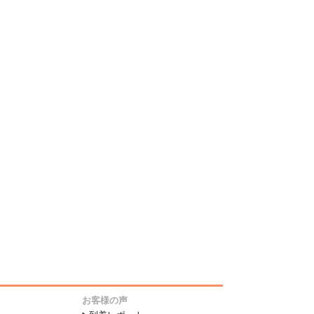
お客様の声