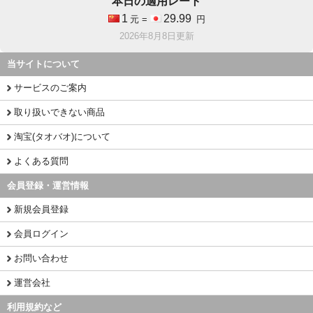
本日の適用レート
1
29.99
元 =
円
2026年8月8日更新
当サイトについて
サービスのご案内
取り扱いできない商品
淘宝(タオバオ)について
よくある質問
会員登録・運営情報
新規会員登録
会員ログイン
お問い合わせ
運営会社
利用規約など