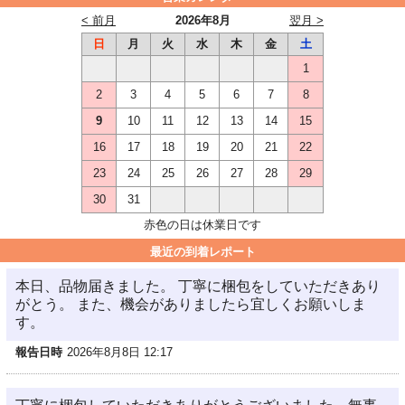
< 前月
2026年8月
翌月 >
日
月
火
水
木
金
土
1
2
3
4
5
6
7
8
9
10
11
12
13
14
15
16
17
18
19
20
21
22
23
24
25
26
27
28
29
30
31
赤色の日は休業日です
最近の到着レポート
本日、品物届きました。 丁寧に梱包をしていただきあり
がとう。 また、機会がありましたら宜しくお願いしま
す。
報告日時
2026年8月8日 12:17