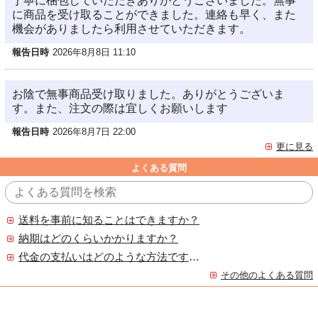
丁寧に梱包していただきありがとうございました。無事
に商品を受け取ることができました。連絡も早く、また
機会がありましたら利用させていただきます。
報告日時
2026年8月8日 11:10
お陰で無事商品受け取りました。ありがとうございま
す。また、注文の際は宜しくお願いします
報告日時
2026年8月7日 22:00
更に見る
よくある質問
送料を事前に知ることはできますか？
納期はどのくらいかかりますか？
代金の支払いはどのような方法ですか？
その他のよくある質問