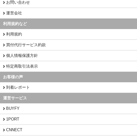
お問い合わせ
運営会社
利用規約など
利用規約
買付代行サービス約款
個人情報保護方針
特定商取引法表示
お客様の声
到着レポート
運営サービス
BUYFY
1PORT
CNNECT