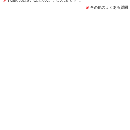
代金の支払いはどのような方法ですか？
その他のよくある質問