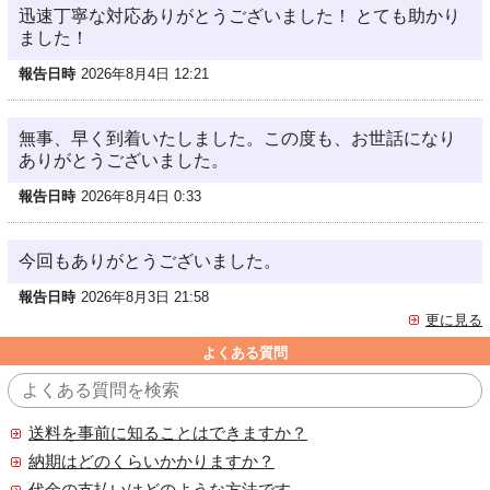
迅速丁寧な対応ありがとうございました！ とても助かり
ました！
報告日時
2026年8月4日 12:21
無事、早く到着いたしました。この度も、お世話になり
ありがとうございました。
報告日時
2026年8月4日 0:33
今回もありがとうございました。
報告日時
2026年8月3日 21:58
更に見る
よくある質問
送料を事前に知ることはできますか？
納期はどのくらいかかりますか？