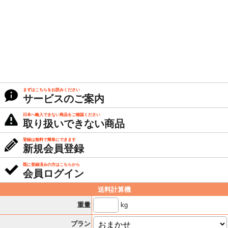
まずはこちらをお読みください
サービスのご案内
日本へ輸入できない商品をご確認ください
取り扱いできない商品
登録は無料で簡単にできます
新規会員登録
既に登録済みの方はこちらから
会員ログイン
送料計算機
kg
重量
プラン