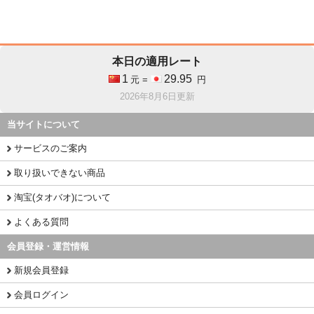
本日の適用レート
1
29.95
元 =
円
2026年8月6日更新
当サイトについて
サービスのご案内
取り扱いできない商品
淘宝(タオバオ)について
よくある質問
会員登録・運営情報
新規会員登録
会員ログイン