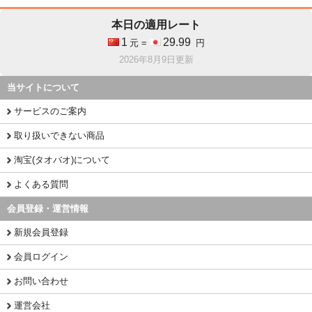
本日の適用レート
1
29.99
元 =
円
2026年8月9日更新
当サイトについて
サービスのご案内
取り扱いできない商品
淘宝(タオバオ)について
よくある質問
会員登録・運営情報
新規会員登録
会員ログイン
お問い合わせ
運営会社