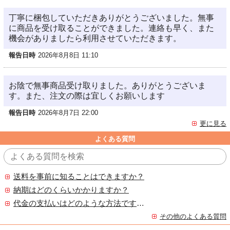
丁寧に梱包していただきありがとうございました。無事
に商品を受け取ることができました。連絡も早く、また
機会がありましたら利用させていただきます。
報告日時
2026年8月8日 11:10
お陰で無事商品受け取りました。ありがとうございま
す。また、注文の際は宜しくお願いします
報告日時
2026年8月7日 22:00
更に見る
よくある質問
送料を事前に知ることはできますか？
納期はどのくらいかかりますか？
代金の支払いはどのような方法ですか？
その他のよくある質問