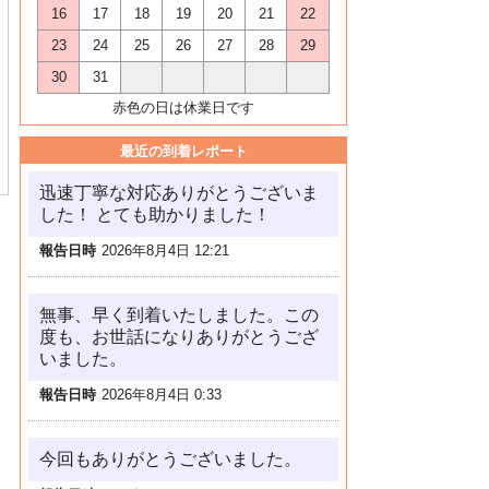
16
17
18
19
20
21
22
23
24
25
26
27
28
29
30
31
赤色の日は休業日です
最近の到着レポート
迅速丁寧な対応ありがとうございま
した！ とても助かりました！
報告日時
2026年8月4日 12:21
無事、早く到着いたしました。この
度も、お世話になりありがとうござ
いました。
報告日時
2026年8月4日 0:33
今回もありがとうございました。