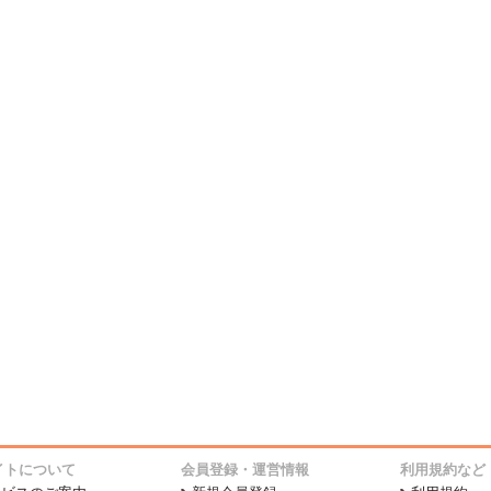
イトについて
会員登録・運営情報
利用規約など