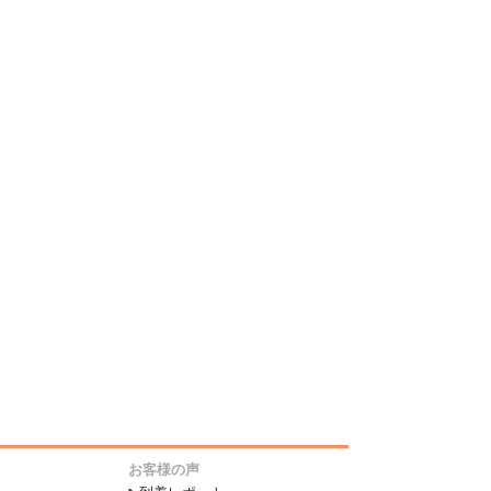
お客様の声