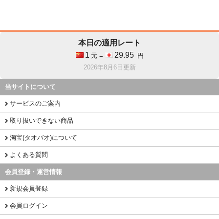
本日の適用レート
1
29.95
元 =
円
2026年8月6日更新
当サイトについて
サービスのご案内
取り扱いできない商品
淘宝(タオバオ)について
よくある質問
会員登録・運営情報
新規会員登録
会員ログイン