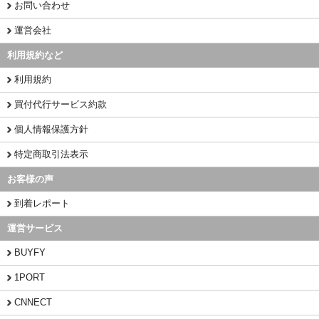
お問い合わせ
運営会社
利用規約など
利用規約
買付代行サービス約款
個人情報保護方針
特定商取引法表示
お客様の声
到着レポート
運営サービス
BUYFY
1PORT
CNNECT