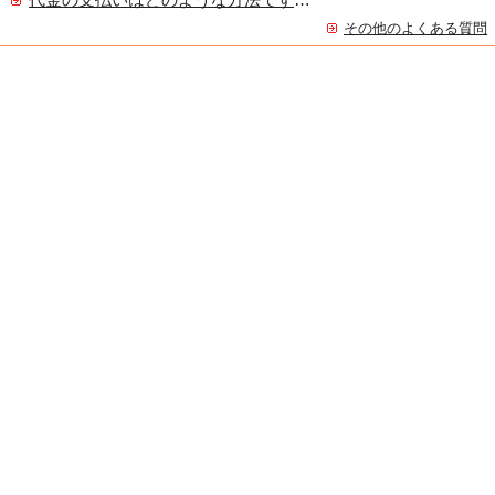
代金の支払いはどのような方法ですか？
その他のよくある質問