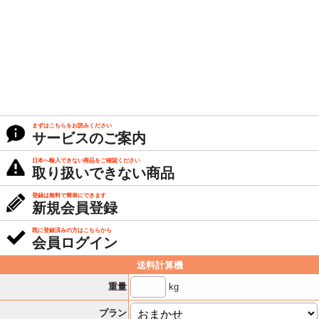
まずはこちらをお読みください
サービスのご案内
日本へ輸入できない商品をご確認ください
取り扱いできない商品
登録は無料で簡単にできます
新規会員登録
既に登録済みの方はこちらから
会員ログイン
送料計算機
kg
重量
プラン