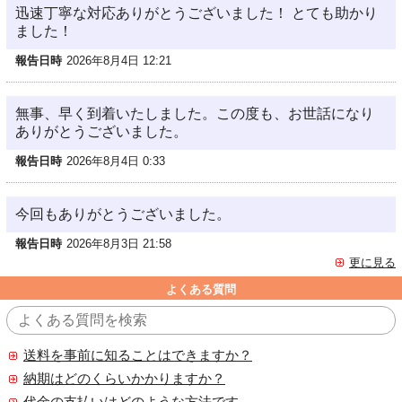
迅速丁寧な対応ありがとうございました！ とても助かり
ました！
報告日時
2026年8月4日 12:21
無事、早く到着いたしました。この度も、お世話になり
ありがとうございました。
報告日時
2026年8月4日 0:33
今回もありがとうございました。
報告日時
2026年8月3日 21:58
更に見る
よくある質問
送料を事前に知ることはできますか？
納期はどのくらいかかりますか？