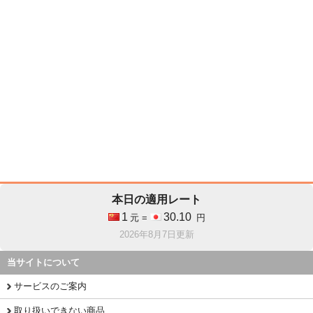
本日の適用レート
1
30.10
元 =
円
2026年8月7日更新
当サイトについて
サービスのご案内
取り扱いできない商品