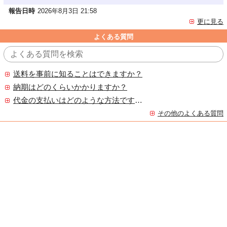
報告日時
2026年8月3日 21:58
更に見る
よくある質問
送料を事前に知ることはできますか？
納期はどのくらいかかりますか？
代金の支払いはどのような方法ですか？
その他のよくある質問