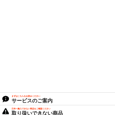
まずはこちらをお読みください
サービスのご案内
日本へ輸入できない商品をご確認ください
取り扱いできない商品