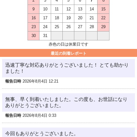
2
3
4
5
6
7
8
9
10
11
12
13
14
15
16
17
18
19
20
21
22
23
24
25
26
27
28
29
30
31
赤色の日は休業日です
最近の到着レポート
迅速丁寧な対応ありがとうございました！ とても助かり
ました！
報告日時
2026年8月4日 12:21
無事、早く到着いたしました。この度も、お世話になり
ありがとうございました。
報告日時
2026年8月4日 0:33
今回もありがとうございました。