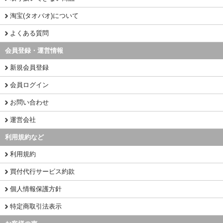
淘宝(タオバオ)について
よくある質問
会員登録・運営情報
新規会員登録
会員ログイン
お問い合わせ
運営会社
利用規約など
利用規約
買付代行サービス約款
個人情報保護方針
特定商取引法表示