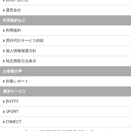
運営会社
利用規約など
利用規約
買付代行サービス約款
個人情報保護方針
特定商取引法表示
お客様の声
到着レポート
運営サービス
BUYFY
1PORT
CNNECT