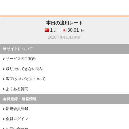
本日の適用レート
1
30.01
元 =
円
2026年8月10日更新
当サイトについて
サービスのご案内
取り扱いできない商品
淘宝(タオバオ)について
よくある質問
会員登録・運営情報
新規会員登録
会員ログイン
お問い合わせ