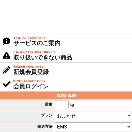
まずはこちらをお読みください
サービスのご案内
日本へ輸入できない商品をご確認ください
取り扱いできない商品
登録は無料で簡単にできます
新規会員登録
既に登録済みの方はこちらから
会員ログイン
送料計算機
kg
重量
プラン
発送方法