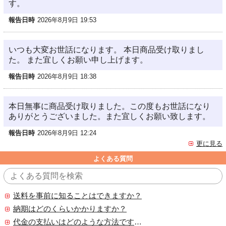
す。
報告日時
2026年8月9日 19:53
いつも大変お世話になります。 本日商品受け取りまし
た。 また宜しくお願い申し上げます。
報告日時
2026年8月9日 18:38
本日無事に商品受け取りました。この度もお世話になり
ありがとうございました。また宜しくお願い致します。
報告日時
2026年8月9日 12:24
更に見る
よくある質問
送料を事前に知ることはできますか？
納期はどのくらいかかりますか？
代金の支払いはどのような方法ですか？