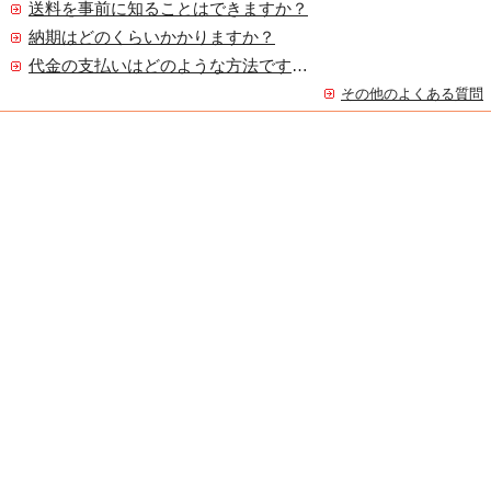
送料を事前に知ることはできますか？
納期はどのくらいかかりますか？
代金の支払いはどのような方法ですか？
その他のよくある質問