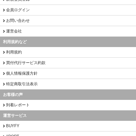
会員ログイン
お問い合わせ
運営会社
利用規約など
利用規約
買付代行サービス約款
個人情報保護方針
特定商取引法表示
お客様の声
到着レポート
運営サービス
BUYFY