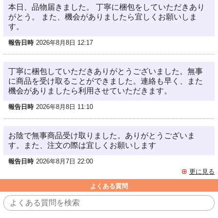
本日、品物届きました。 丁寧に梱包をしていただきあり
がとう。 また、機会がありましたら宜しくお願いしま
す。
報告日時
2026年8月8日 12:17
丁寧に梱包していただきありがとうございました。無事
に商品を受け取ることができました。連絡も早く、また
機会がありましたら利用させていただきます。
報告日時
2026年8月8日 11:10
お陰で無事商品受け取りました。ありがとうございま
す。また、注文の際は宜しくお願いします
報告日時
2026年8月7日 22:00
更に見る
よくある質問