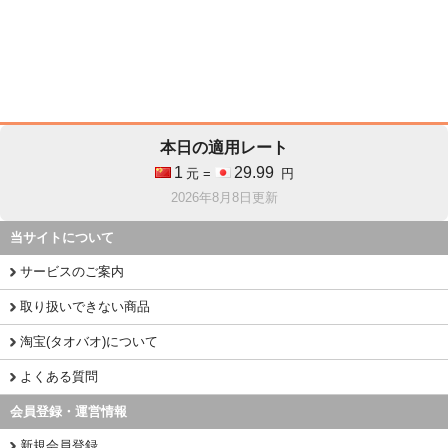
本日の適用レート
1
29.99
元 =
円
2026年8月8日更新
当サイトについて
サービスのご案内
取り扱いできない商品
淘宝(タオバオ)について
よくある質問
会員登録・運営情報
新規会員登録