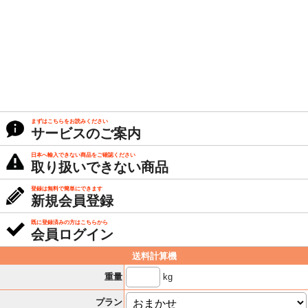
まずはこちらをお読みください
サービスのご案内
日本へ輸入できない商品をご確認ください
取り扱いできない商品
登録は無料で簡単にできます
新規会員登録
既に登録済みの方はこちらから
会員ログイン
送料計算機
kg
重量
プラン