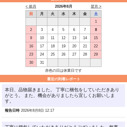
< 前月
2026年8月
翌月 >
日
月
火
水
木
金
土
1
2
3
4
5
6
7
8
9
10
11
12
13
14
15
16
17
18
19
20
21
22
23
24
25
26
27
28
29
30
31
赤色の日は休業日です
最近の到着レポート
本日、品物届きました。 丁寧に梱包をしていただきあり
がとう。 また、機会がありましたら宜しくお願いしま
す。
報告日時
2026年8月8日 12:17