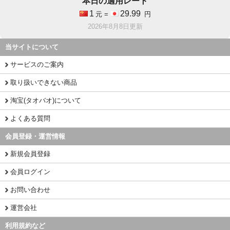
本日の適用レート
1
29.99
元 =
円
2026年8月8日更新
当サイトについて
サービスのご案内
取り扱いできない商品
淘宝(タオバオ)について
よくある質問
会員登録・運営情報
新規会員登録
会員ログイン
お問い合わせ
運営会社
利用規約など