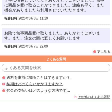
丁寧に梱包していただきありがとうございました。無事
に商品を受け取ることができました。連絡も早く、また
機会がありましたら利用させていただきます。
報告日時
2026年8月8日 11:10
お陰で無事商品受け取りました。ありがとうございま
す。また、注文の際は宜しくお願いします
報告日時
2026年8月7日 22:00
更に見る
よくある質問
送料を事前に知ることはできますか？
納期はどのくらいかかりますか？
代金の支払いはどのような方法ですか？
その他のよくある質問