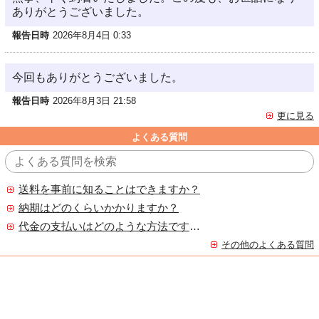
ありがとうございました。
報告日時
2026年8月4日 0:33
今回もありがとうございました。
報告日時
2026年8月3日 21:58
更に見る
よくある質問
送料を事前に知ることはできますか？
納期はどのくらいかかりますか？
代金の支払いはどのような方法ですか？
その他のよくある質問