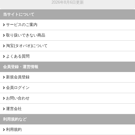
2026年8月6日更新
当サイトについて
サービスのご案内
取り扱いできない商品
淘宝(タオバオ)について
よくある質問
会員登録・運営情報
新規会員登録
会員ログイン
お問い合わせ
運営会社
利用規約など
利用規約