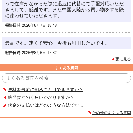
うで在庫がなかった際に迅速に代替にて手配対応いただ
きまして、感謝です。また中国大陸から買い物をする際
に使わせていただきます。
報告日時
2026年8月7日 18:48
最高です。速くて安心 今後も利用したいです。
報告日時
2026年8月6日 17:32
更に見る
よくある質問
送料を事前に知ることはできますか？
納期はどのくらいかかりますか？
代金の支払いはどのような方法ですか？
その他のよくある質問