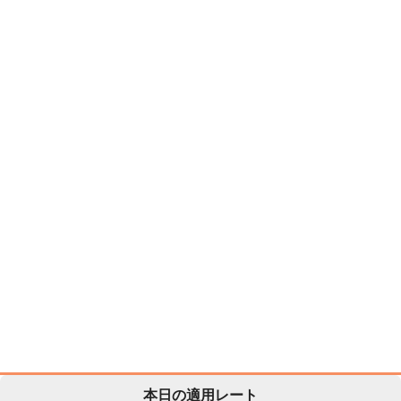
本日の適用レート