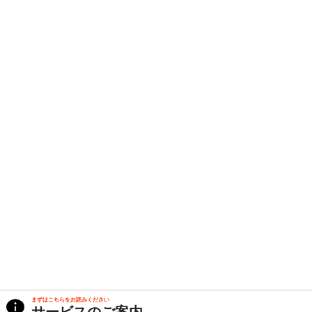
まずはこちらをお読みください