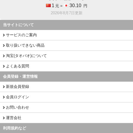
1
30.10
元 =
円
2026年8月7日更新
当サイトについて
サービスのご案内
取り扱いできない商品
淘宝(タオバオ)について
よくある質問
会員登録・運営情報
新規会員登録
会員ログイン
お問い合わせ
運営会社
利用規約など