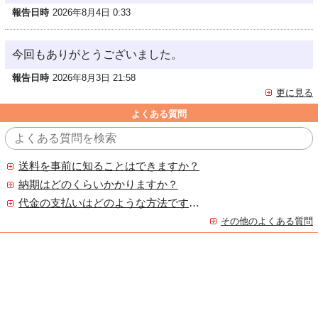
報告日時
2026年8月4日 0:33
今回もありがとうございました。
報告日時
2026年8月3日 21:58
更に見る
よくある質問
送料を事前に知ることはできますか？
納期はどのくらいかかりますか？
代金の支払いはどのような方法ですか？
その他のよくある質問