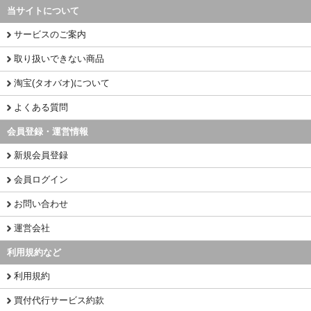
当サイトについて
サービスのご案内
取り扱いできない商品
淘宝(タオバオ)について
よくある質問
会員登録・運営情報
新規会員登録
会員ログイン
お問い合わせ
運営会社
利用規約など
利用規約
買付代行サービス約款