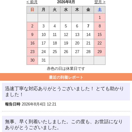
< 前月
2026年8月
翌月 >
日
月
火
水
木
金
土
1
2
3
4
5
6
7
8
9
10
11
12
13
14
15
16
17
18
19
20
21
22
23
24
25
26
27
28
29
30
31
赤色の日は休業日です
最近の到着レポート
迅速丁寧な対応ありがとうございました！ とても助かり
ました！
報告日時
2026年8月4日 12:21
無事、早く到着いたしました。この度も、お世話になり
ありがとうございました。