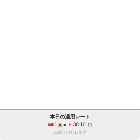
本日の適用レート
1
30.10
元 =
円
2026年8月7日更新