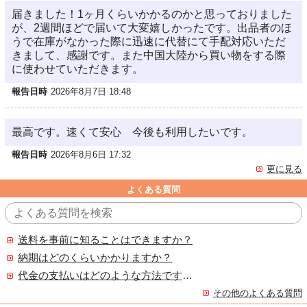
届きました！1ヶ月くらいかかるのかと思っておりました
が、2週間ほどで届いて大変嬉しかったです。出品者のほ
うで在庫がなかった際に迅速に代替にて手配対応いただ
きまして、感謝です。また中国大陸から買い物をする際
に使わせていただきます。
報告日時
2026年8月7日 18:48
最高です。速くて安心 今後も利用したいです。
報告日時
2026年8月6日 17:32
更に見る
よくある質問
送料を事前に知ることはできますか？
納期はどのくらいかかりますか？
代金の支払いはどのような方法ですか？
その他のよくある質問