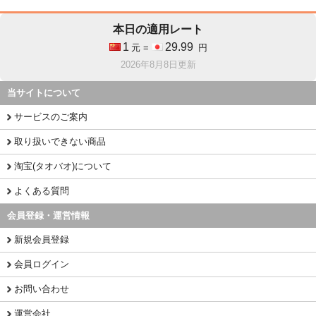
本日の適用レート
1
29.99
元 =
円
2026年8月8日更新
当サイトについて
サービスのご案内
取り扱いできない商品
淘宝(タオバオ)について
よくある質問
会員登録・運営情報
新規会員登録
会員ログイン
お問い合わせ
運営会社