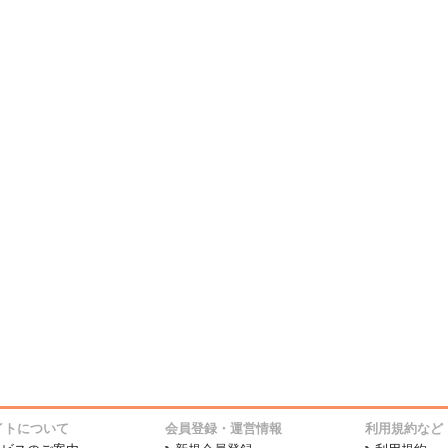
イトについて
会員登録・運営情報
利用規約など