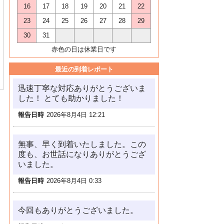
16
17
18
19
20
21
22
23
24
25
26
27
28
29
30
31
赤色の日は休業日です
最近の到着レポート
迅速丁寧な対応ありがとうございま
した！ とても助かりました！
報告日時
2026年8月4日 12:21
無事、早く到着いたしました。この
度も、お世話になりありがとうござ
いました。
報告日時
2026年8月4日 0:33
今回もありがとうございました。