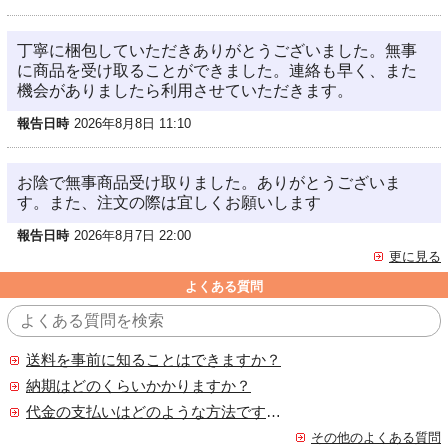
丁寧に梱包していただきありがとうございました。無事
に商品を受け取ることができました。連絡も早く、また
機会がありましたら利用させていただきます。
報告日時
2026年8月8日 11:10
お陰で無事商品受け取りました。ありがとうございま
す。また、注文の際は宜しくお願いします
報告日時
2026年8月7日 22:00
更に見る
よくある質問
送料を事前に知ることはできますか？
納期はどのくらいかかりますか？
代金の支払いはどのような方法ですか？
その他のよくある質問