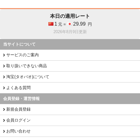
本日の適用レート
1
29.99
元 =
円
2026年8月9日更新
当サイトについて
サービスのご案内
取り扱いできない商品
淘宝(タオバオ)について
よくある質問
会員登録・運営情報
新規会員登録
会員ログイン
お問い合わせ