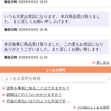
報告日時
2026年8月9日 19:53
いつも大変お世話になります。 本日商品受け取りまし
た。 また宜しくお願い申し上げます。
報告日時
2026年8月9日 18:38
本日無事に商品受け取りました。この度もお世話になり
ありがとうございました。また宜しくお願い致します。
報告日時
2026年8月9日 12:24
更に見る
よくある質問
送料を事前に知ることはできますか？
納期はどのくらいかかりますか？
代金の支払いはどのような方法ですか？
その他のよくある質問