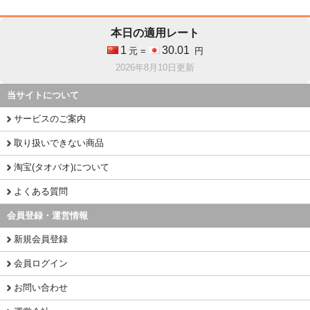
本日の適用レート
1
30.01
元 =
円
2026年8月10日更新
当サイトについて
サービスのご案内
取り扱いできない商品
淘宝(タオバオ)について
よくある質問
会員登録・運営情報
新規会員登録
会員ログイン
お問い合わせ