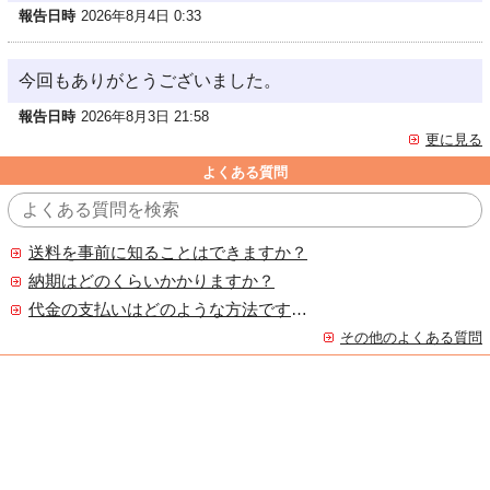
報告日時
2026年8月4日 0:33
今回もありがとうございました。
報告日時
2026年8月3日 21:58
更に見る
よくある質問
送料を事前に知ることはできますか？
納期はどのくらいかかりますか？
代金の支払いはどのような方法ですか？
その他のよくある質問