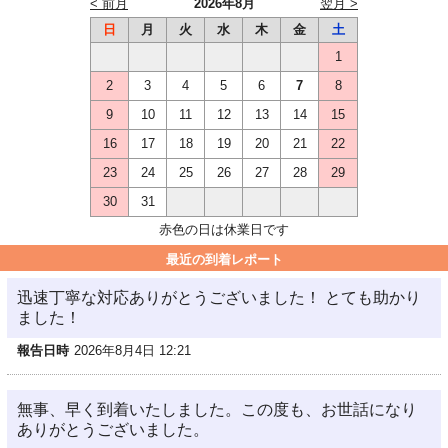
< 前月
2026年8月
翌月 >
日
月
火
水
木
金
土
1
2
3
4
5
6
7
8
9
10
11
12
13
14
15
16
17
18
19
20
21
22
23
24
25
26
27
28
29
30
31
赤色の日は休業日です
最近の到着レポート
迅速丁寧な対応ありがとうございました！ とても助かり
ました！
報告日時
2026年8月4日 12:21
無事、早く到着いたしました。この度も、お世話になり
ありがとうございました。