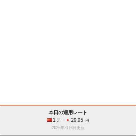
本日の適用レート
1
29.95
元 =
円
2026年8月6日更新