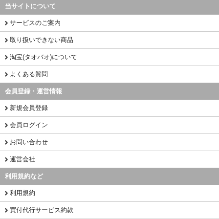
当サイトについて
サービスのご案内
取り扱いできない商品
淘宝(タオバオ)について
よくある質問
会員登録・運営情報
新規会員登録
会員ログイン
お問い合わせ
運営会社
利用規約など
利用規約
買付代行サービス約款