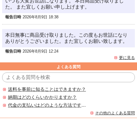
いつも大変お世話になります。 本日商品受け取りまし
た。 また宜しくお願い申し上げます。
報告日時
2026年8月9日 18:38
本日無事に商品受け取りました。この度もお世話になり
ありがとうございました。また宜しくお願い致します。
報告日時
2026年8月9日 12:24
更に見る
よくある質問
送料を事前に知ることはできますか？
納期はどのくらいかかりますか？
代金の支払いはどのような方法ですか？
その他のよくある質問