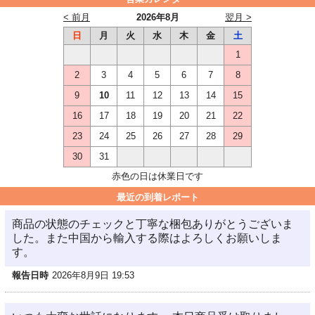
< 前月
2026年8月
翌月 >
日
月
火
水
木
金
土
1
2
3
4
5
6
7
8
9
10
11
12
13
14
15
16
17
18
19
20
21
22
23
24
25
26
27
28
29
30
31
赤色の日は休業日です
最近の到着レポート
商品の状態のチェックと丁寧な梱包ありがとうございま
した。また中国から輸入する際はよろしくお願いしま
す。
報告日時
2026年8月9日 19:53