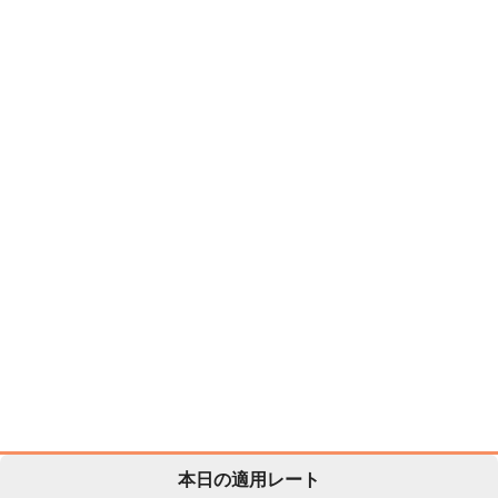
本日の適用レート