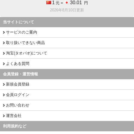
1
30.01
元 =
円
2026年8月10日更新
当サイトについて
サービスのご案内
取り扱いできない商品
淘宝(タオバオ)について
よくある質問
会員登録・運営情報
新規会員登録
会員ログイン
お問い合わせ
運営会社
利用規約など