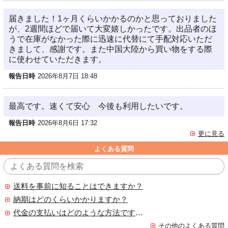
届きました！1ヶ月くらいかかるのかと思っておりました
が、2週間ほどで届いて大変嬉しかったです。出品者のほ
うで在庫がなかった際に迅速に代替にて手配対応いただ
きまして、感謝です。また中国大陸から買い物をする際
に使わせていただきます。
報告日時
2026年8月7日 18:48
最高です。速くて安心 今後も利用したいです。
報告日時
2026年8月6日 17:32
更に見る
よくある質問
送料を事前に知ることはできますか？
納期はどのくらいかかりますか？
代金の支払いはどのような方法ですか？
その他のよくある質問