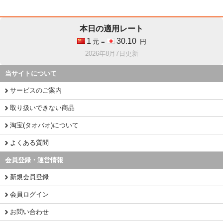
本日の適用レート
1
30.10
元 =
円
2026年8月7日更新
当サイトについて
サービスのご案内
取り扱いできない商品
淘宝(タオバオ)について
よくある質問
会員登録・運営情報
新規会員登録
会員ログイン
お問い合わせ