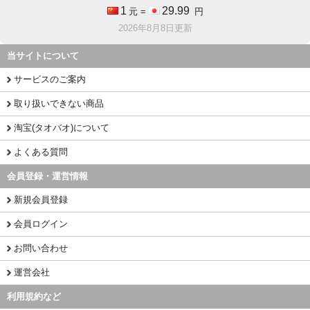
1
29.99
元 =
円
2026年8月8日更新
当サイトについて
サービスのご案内
取り扱いできない商品
淘宝(タオバオ)について
よくある質問
会員登録・運営情報
新規会員登録
会員ログイン
お問い合わせ
運営会社
利用規約など