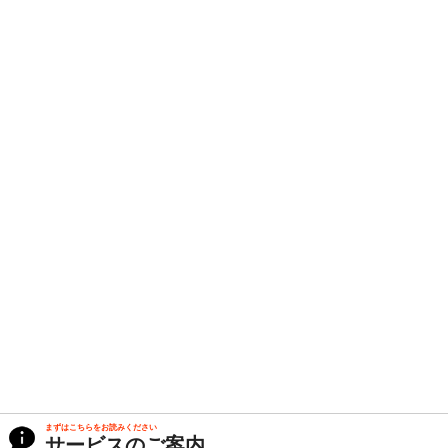
まずはこちらをお読みください
サービスのご案内