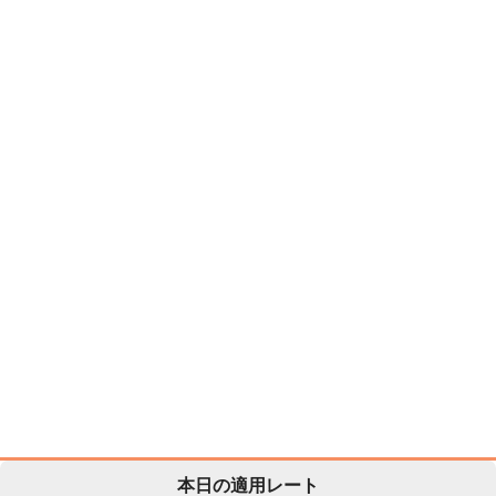
本日の適用レート