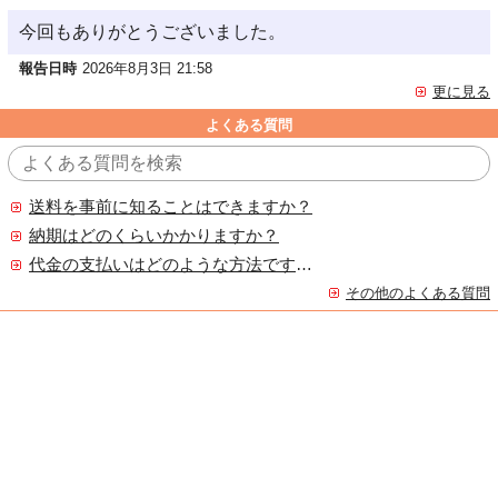
今回もありがとうございました。
報告日時
2026年8月3日 21:58
更に見る
よくある質問
送料を事前に知ることはできますか？
納期はどのくらいかかりますか？
代金の支払いはどのような方法ですか？
その他のよくある質問