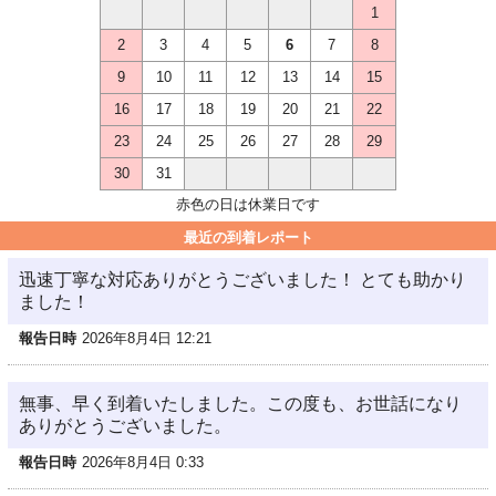
1
2
3
4
5
6
7
8
9
10
11
12
13
14
15
16
17
18
19
20
21
22
23
24
25
26
27
28
29
30
31
赤色の日は休業日です
最近の到着レポート
迅速丁寧な対応ありがとうございました！ とても助かり
ました！
報告日時
2026年8月4日 12:21
無事、早く到着いたしました。この度も、お世話になり
ありがとうございました。
報告日時
2026年8月4日 0:33