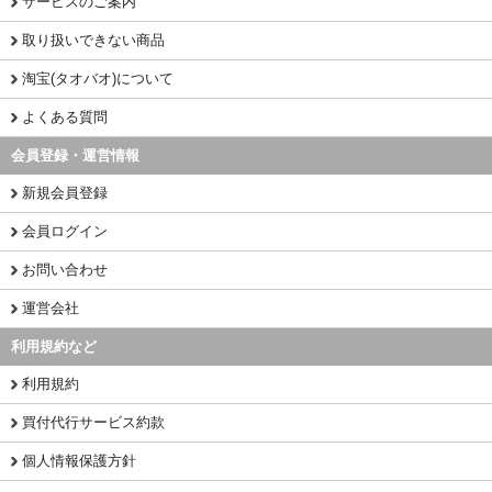
サービスのご案内
取り扱いできない商品
淘宝(タオバオ)について
よくある質問
会員登録・運営情報
新規会員登録
会員ログイン
お問い合わせ
運営会社
利用規約など
利用規約
買付代行サービス約款
個人情報保護方針