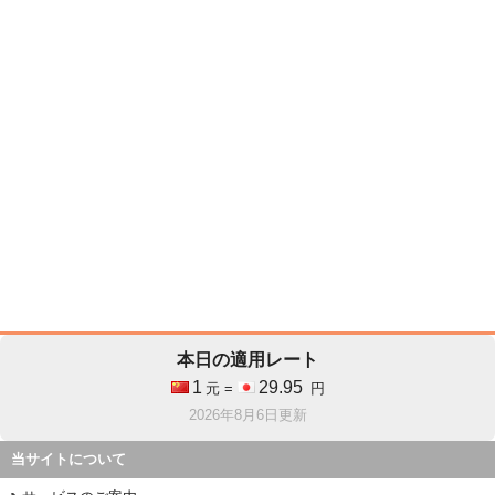
本日の適用レート
1
29.95
元 =
円
2026年8月6日更新
当サイトについて