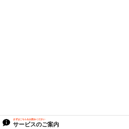
まずはこちらをお読みください
サービスのご案内