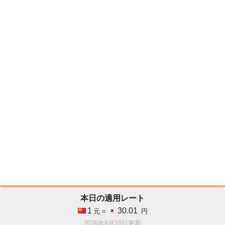
本日の適用レート
1
30.01
元 =
円
2026年8月10日更新