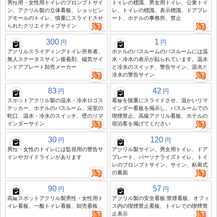
男性用・女性用トイレのプロンプトサイ
トイレの標識、男女用トイレ、公衆トイ
ン、アクリル製の立体看板、ショッピン
レ、トイレの標識、表示標識、ドアプレ
グモールのトイレ、慎重にスライドさせ
ート、ホテルの事務所、禁止
られたクリエイティブサイン
300
1
円
円
アクリルスライディングトイレ所有者、
ホテルのバスルームのバスルームには温
無人ステータスサイン接着剤、磁気サイ
水・冷水の表示が貼られています。温水
ンドアプレート卸売メーカー
と冷水のスイッチ、警告サイン、温水と
冷水の警告サイン
83
42
円
円
スポットアクリル製の温水・冷水ロゴス
看板を慎重にスライドさせ、温かいリマ
テッカー、ホテルのバスルーム、浴室の
インダー看板を掲示し、バスルームでの
蛇口、温水・冷水のスイッチ、壁のリマ
喫煙禁止、高級アクリル看板、ホテルの
インダーサイン
宿泊客を掲げてください
30
120
円
円
男性・女性のトイレには監視用の警告サ
アクリル製サイン、男女用トイレ、ドア
インやガイドラインがあります
プレート、パーソナライズトイレ、トイ
レのプロンプトサイン、サイン、粘着式
の裏面
90
57
円
円
高級スポットアクリル製男性・女性用ト
アクリル製の安全看板:禁煙看板、オフィ
イレ看板、一般トイレ看板、卸売看板
ス内の喫煙禁止看板、トイレでの喫煙禁
止表示