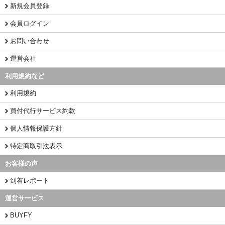
新規会員登録
会員ログイン
お問い合わせ
運営会社
利用規約など
利用規約
買付代行サービス約款
個人情報保護方針
特定商取引法表示
お客様の声
到着レポート
運営サービス
BUYFY