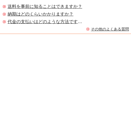
送料を事前に知ることはできますか？
納期はどのくらいかかりますか？
代金の支払いはどのような方法ですか？
その他のよくある質問