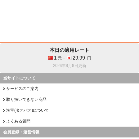
本日の適用レート
1
29.99
元 =
円
2026年8月8日更新
当サイトについて
サービスのご案内
取り扱いできない商品
淘宝(タオバオ)について
よくある質問
会員登録・運営情報