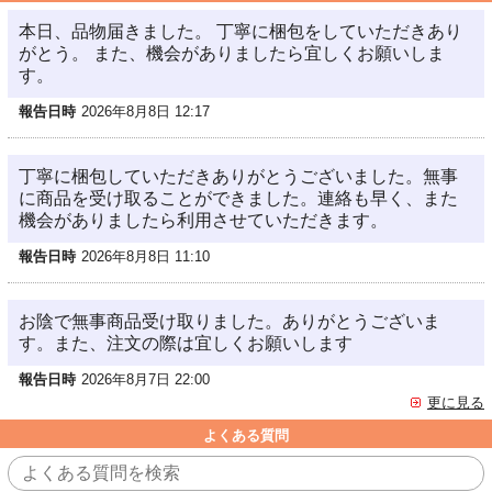
本日、品物届きました。 丁寧に梱包をしていただきあり
がとう。 また、機会がありましたら宜しくお願いしま
す。
報告日時
2026年8月8日 12:17
丁寧に梱包していただきありがとうございました。無事
に商品を受け取ることができました。連絡も早く、また
機会がありましたら利用させていただきます。
報告日時
2026年8月8日 11:10
お陰で無事商品受け取りました。ありがとうございま
す。また、注文の際は宜しくお願いします
報告日時
2026年8月7日 22:00
更に見る
よくある質問