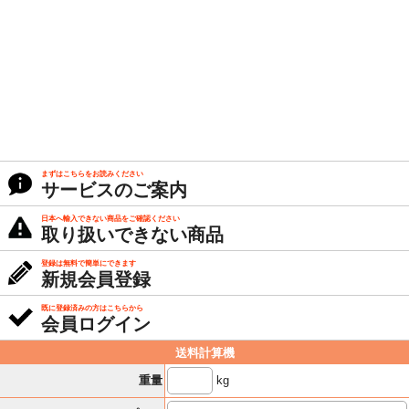
まずはこちらをお読みください
サービスのご案内
日本へ輸入できない商品をご確認ください
取り扱いできない商品
登録は無料で簡単にできます
新規会員登録
既に登録済みの方はこちらから
会員ログイン
送料計算機
kg
重量