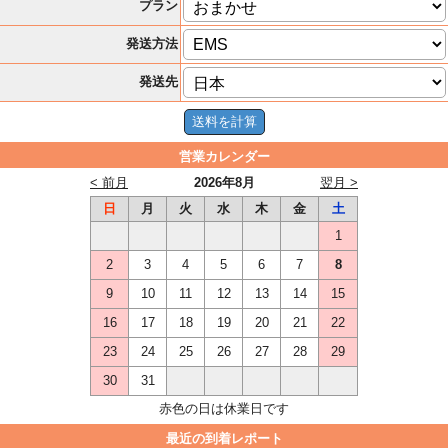
プラン
発送方法
発送先
営業カレンダー
< 前月
2026年8月
翌月 >
日
月
火
水
木
金
土
1
2
3
4
5
6
7
8
9
10
11
12
13
14
15
16
17
18
19
20
21
22
23
24
25
26
27
28
29
30
31
赤色の日は休業日です
最近の到着レポート