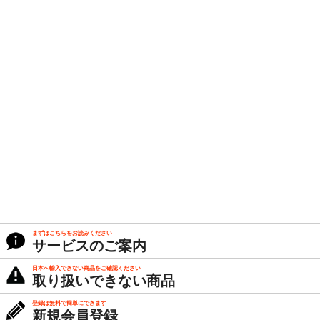
まずはこちらをお読みください
サービスのご案内
日本へ輸入できない商品をご確認ください
取り扱いできない商品
登録は無料で簡単にできます
新規会員登録