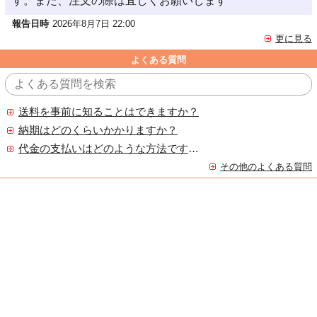
す。また、注文の際は宜しくお願いします
報告日時
2026年8月7日 22:00
更に見る
よくある質問
送料を事前に知ることはできますか？
納期はどのくらいかかりますか？
代金の支払いはどのような方法ですか？
その他のよくある質問