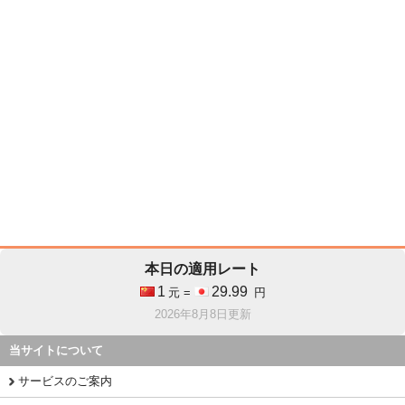
本日の適用レート
1
29.99
元 =
円
2026年8月8日更新
当サイトについて
サービスのご案内