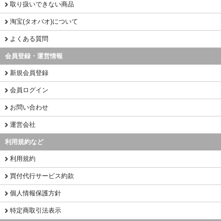
取り扱いできない商品
淘宝(タオバオ)について
よくある質問
会員登録・運営情報
新規会員登録
会員ログイン
お問い合わせ
運営会社
利用規約など
利用規約
買付代行サービス約款
個人情報保護方針
特定商取引法表示