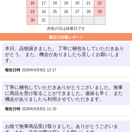
16
17
18
19
20
21
22
23
24
25
26
27
28
29
30
31
赤色の日は休業日です
最近の到着レポート
本日、品物届きました。 丁寧に梱包をしていただきあり
がとう。 また、機会がありましたら宜しくお願いしま
す。
報告日時
2026年8月8日 12:17
丁寧に梱包していただきありがとうございました。無事
に商品を受け取ることができました。連絡も早く、また
機会がありましたら利用させていただきます。
報告日時
2026年8月8日 11:10
お陰で無事商品受け取りました。ありがとうございま