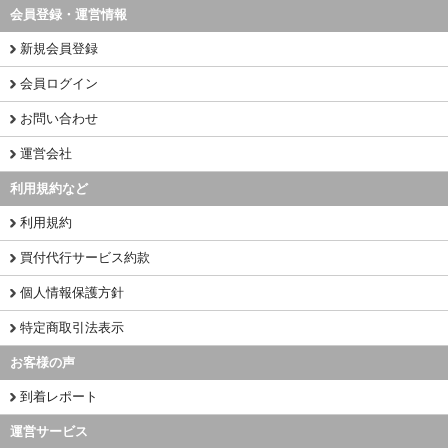
会員登録・運営情報
新規会員登録
会員ログイン
お問い合わせ
運営会社
利用規約など
利用規約
買付代行サービス約款
個人情報保護方針
特定商取引法表示
お客様の声
到着レポート
運営サービス