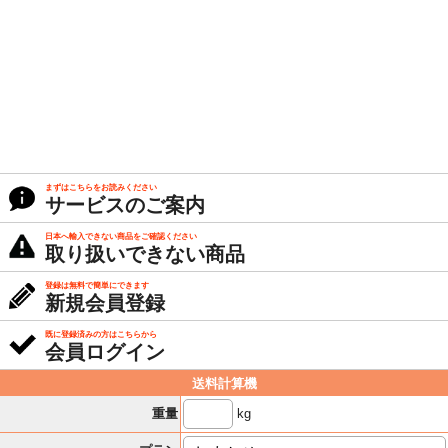
まずはこちらをお読みください
サービスのご案内
日本へ輸入できない商品をご確認ください
取り扱いできない商品
登録は無料で簡単にできます
新規会員登録
既に登録済みの方はこちらから
会員ログイン
送料計算機
kg
重量