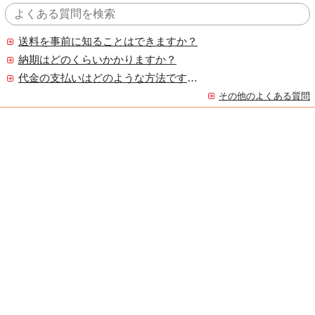
送料を事前に知ることはできますか？
納期はどのくらいかかりますか？
代金の支払いはどのような方法ですか？
その他のよくある質問