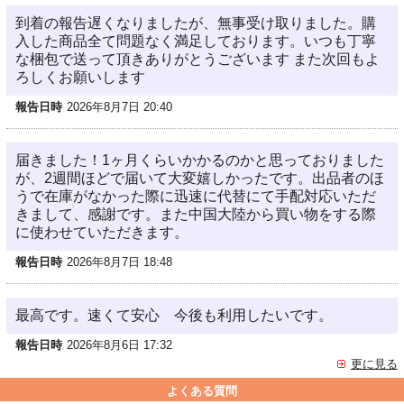
到着の報告遅くなりましたが、無事受け取りました。購
入した商品全て問題なく満足しております。いつも丁寧
な梱包で送って頂きありがとうございます また次回もよ
ろしくお願いします
報告日時
2026年8月7日 20:40
届きました！1ヶ月くらいかかるのかと思っておりました
が、2週間ほどで届いて大変嬉しかったです。出品者のほ
うで在庫がなかった際に迅速に代替にて手配対応いただ
きまして、感謝です。また中国大陸から買い物をする際
に使わせていただきます。
報告日時
2026年8月7日 18:48
最高です。速くて安心 今後も利用したいです。
報告日時
2026年8月6日 17:32
更に見る
よくある質問