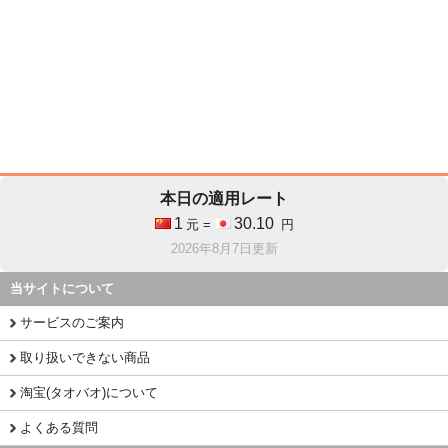
本日の適用レート
1
30.10
元 =
円
2026年8月7日更新
当サイトについて
サービスのご案内
取り扱いできない商品
淘宝(タオバオ)について
よくある質問