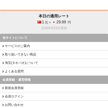
本日の適用レート
1
29.99
元 =
円
2026年8月8日更新
当サイトについて
サービスのご案内
取り扱いできない商品
淘宝(タオバオ)について
よくある質問
会員登録・運営情報
新規会員登録
会員ログイン
お問い合わせ