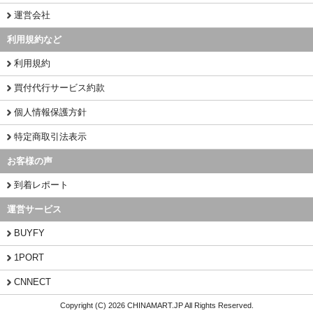
運営会社
利用規約など
利用規約
買付代行サービス約款
個人情報保護方針
特定商取引法表示
お客様の声
到着レポート
運営サービス
BUYFY
1PORT
CNNECT
Copyright (C) 2026 CHINAMART.JP All Rights Reserved.