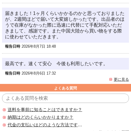
届きました！1ヶ月くらいかかるのかと思っておりました
が、2週間ほどで届いて大変嬉しかったです。出品者のほ
うで在庫がなかった際に迅速に代替にて手配対応いただ
きまして、感謝です。また中国大陸から買い物をする際
に使わせていただきます。
報告日時
2026年8月7日 18:48
最高です。速くて安心 今後も利用したいです。
報告日時
2026年8月6日 17:32
更に見る
よくある質問
送料を事前に知ることはできますか？
納期はどのくらいかかりますか？
代金の支払いはどのような方法ですか？