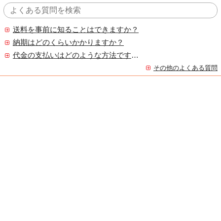
送料を事前に知ることはできますか？
納期はどのくらいかかりますか？
代金の支払いはどのような方法ですか？
その他のよくある質問