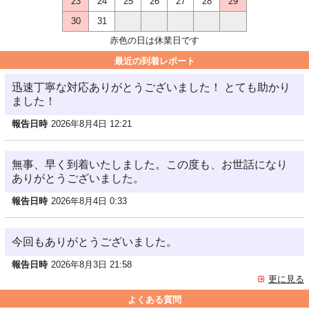
23
24
25
26
27
28
29
30
31
赤色の日は休業日です
最近の到着レポート
迅速丁寧な対応ありがとうございました！ とても助かり
ました！
報告日時
2026年8月4日 12:21
無事、早く到着いたしました。この度も、お世話になり
ありがとうございました。
報告日時
2026年8月4日 0:33
今回もありがとうございました。
報告日時
2026年8月3日 21:58
更に見る
よくある質問