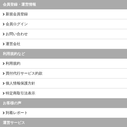
会員登録・運営情報
新規会員登録
会員ログイン
お問い合わせ
運営会社
利用規約など
利用規約
買付代行サービス約款
個人情報保護方針
特定商取引法表示
お客様の声
到着レポート
運営サービス