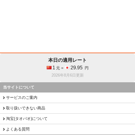
本日の適用レート
1
29.95
元 =
円
2026年8月6日更新
当サイトについて
サービスのご案内
取り扱いできない商品
淘宝(タオバオ)について
よくある質問