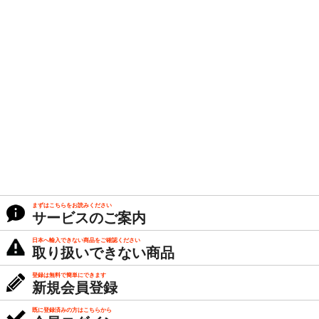
まずはこちらをお読みください
サービスのご案内
日本へ輸入できない商品をご確認ください
取り扱いできない商品
登録は無料で簡単にできます
新規会員登録
既に登録済みの方はこちらから