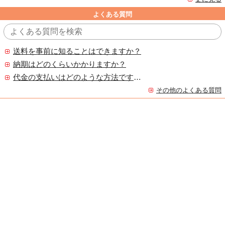
よくある質問
送料を事前に知ることはできますか？
納期はどのくらいかかりますか？
代金の支払いはどのような方法ですか？
その他のよくある質問