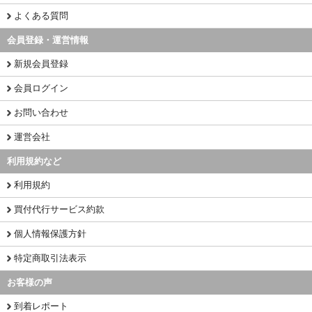
よくある質問
会員登録・運営情報
新規会員登録
会員ログイン
お問い合わせ
運営会社
利用規約など
利用規約
買付代行サービス約款
個人情報保護方針
特定商取引法表示
お客様の声
到着レポート