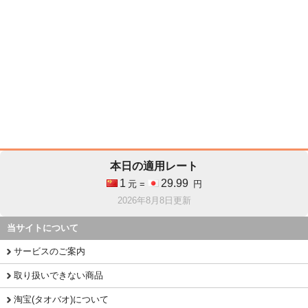
本日の適用レート
1
29.99
元 =
円
2026年8月8日更新
当サイトについて
サービスのご案内
取り扱いできない商品
淘宝(タオバオ)について