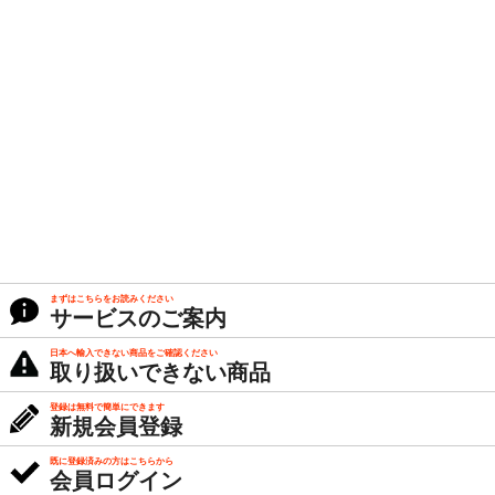
まずはこちらをお読みください
サービスのご案内
日本へ輸入できない商品をご確認ください
取り扱いできない商品
登録は無料で簡単にできます
新規会員登録
既に登録済みの方はこちらから
会員ログイン