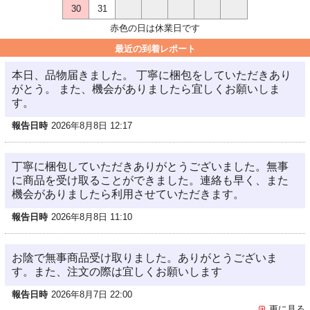
30
31
赤色の日は休業日です
最近の到着レポート
本日、品物届きました。 丁寧に梱包をしていただきあり
がとう。 また、機会がありましたら宜しくお願いしま
す。
報告日時
2026年8月8日 12:17
丁寧に梱包していただきありがとうございました。無事
に商品を受け取ることができました。連絡も早く、また
機会がありましたら利用させていただきます。
報告日時
2026年8月8日 11:10
お陰で無事商品受け取りました。ありがとうございま
す。また、注文の際は宜しくお願いします
報告日時
2026年8月7日 22:00
更に見る