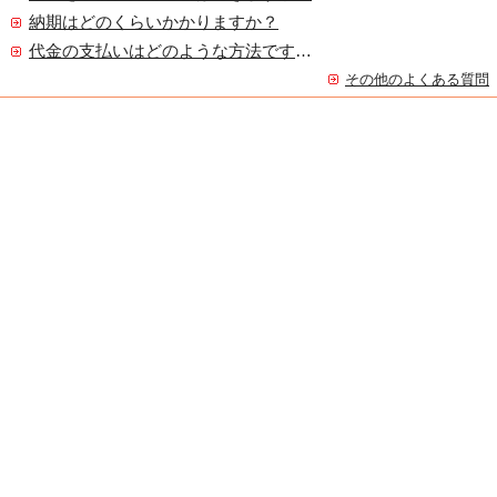
納期はどのくらいかかりますか？
代金の支払いはどのような方法ですか？
その他のよくある質問