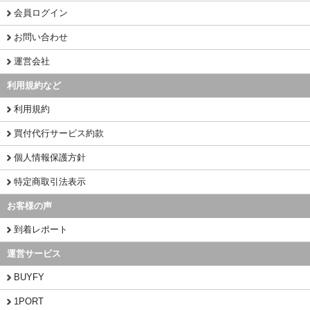
会員ログイン
お問い合わせ
運営会社
利用規約など
利用規約
買付代行サービス約款
個人情報保護方針
特定商取引法表示
お客様の声
到着レポート
運営サービス
BUYFY
1PORT