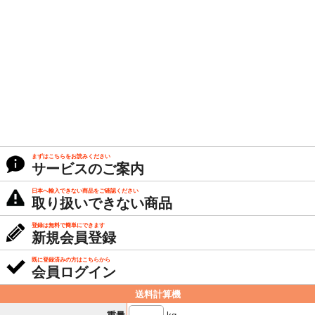
まずはこちらをお読みください
サービスのご案内
日本へ輸入できない商品をご確認ください
取り扱いできない商品
登録は無料で簡単にできます
新規会員登録
既に登録済みの方はこちらから
会員ログイン
送料計算機