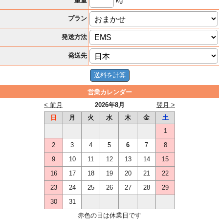
kg
重量
プラン
発送方法
発送先
営業カレンダー
< 前月
2026年8月
翌月 >
日
月
火
水
木
金
土
1
2
3
4
5
6
7
8
9
10
11
12
13
14
15
16
17
18
19
20
21
22
23
24
25
26
27
28
29
30
31
赤色の日は休業日です