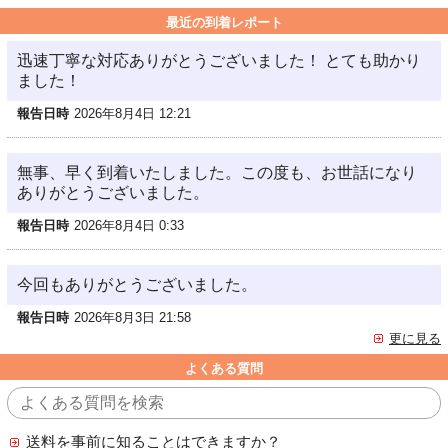
最近の到着レポート
迅速丁寧な対応ありがとうございました！ とても助かり
ました！
報告日時
2026年8月4日 12:21
無事、早く到着いたしました。この度も、お世話になり
ありがとうございました。
報告日時
2026年8月4日 0:33
今回もありがとうございました。
報告日時
2026年8月3日 21:58
更に見る
よくある質問
送料を事前に知ることはできますか？