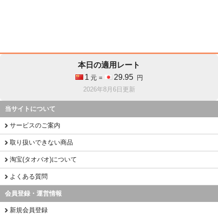
本日の適用レート
1
29.95
元 =
円
2026年8月6日更新
当サイトについて
サービスのご案内
取り扱いできない商品
淘宝(タオバオ)について
よくある質問
会員登録・運営情報
新規会員登録