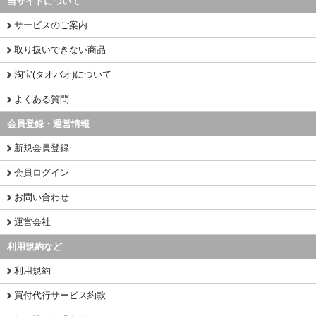
当サイトについて
サービスのご案内
取り扱いできない商品
淘宝(タオバオ)について
よくある質問
会員登録・運営情報
新規会員登録
会員ログイン
お問い合わせ
運営会社
利用規約など
利用規約
買付代行サービス約款