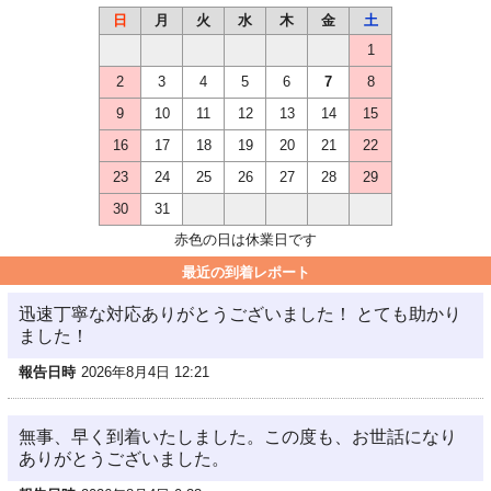
日
月
火
水
木
金
土
1
2
3
4
5
6
7
8
9
10
11
12
13
14
15
16
17
18
19
20
21
22
23
24
25
26
27
28
29
30
31
赤色の日は休業日です
最近の到着レポート
迅速丁寧な対応ありがとうございました！ とても助かり
ました！
報告日時
2026年8月4日 12:21
無事、早く到着いたしました。この度も、お世話になり
ありがとうございました。