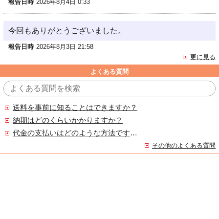
報告日時
2026年8月4日 0:33
今回もありがとうございました。
報告日時
2026年8月3日 21:58
更に見る
よくある質問
送料を事前に知ることはできますか？
納期はどのくらいかかりますか？
代金の支払いはどのような方法ですか？
その他のよくある質問