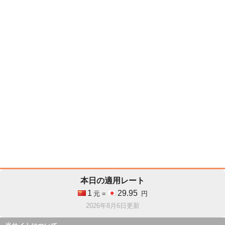
本日の適用レート
1
29.95
元 =
円
2026年8月6日更新