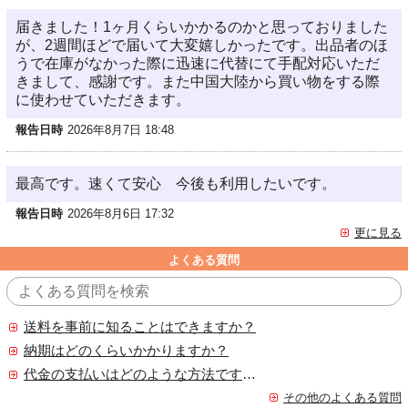
届きました！1ヶ月くらいかかるのかと思っておりました
が、2週間ほどで届いて大変嬉しかったです。出品者のほ
うで在庫がなかった際に迅速に代替にて手配対応いただ
きまして、感謝です。また中国大陸から買い物をする際
に使わせていただきます。
報告日時
2026年8月7日 18:48
最高です。速くて安心 今後も利用したいです。
報告日時
2026年8月6日 17:32
更に見る
よくある質問
送料を事前に知ることはできますか？
納期はどのくらいかかりますか？
代金の支払いはどのような方法ですか？
その他のよくある質問