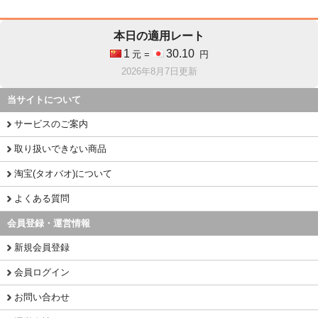
本日の適用レート
1
30.10
元 =
円
2026年8月7日更新
当サイトについて
サービスのご案内
取り扱いできない商品
淘宝(タオバオ)について
よくある質問
会員登録・運営情報
新規会員登録
会員ログイン
お問い合わせ