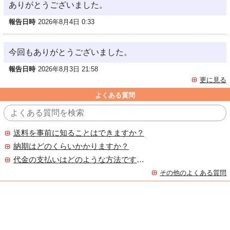
ありがとうございました。
報告日時
2026年8月4日 0:33
今回もありがとうございました。
報告日時
2026年8月3日 21:58
更に見る
よくある質問
送料を事前に知ることはできますか？
納期はどのくらいかかりますか？
代金の支払いはどのような方法ですか？
その他のよくある質問