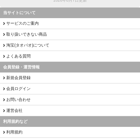
2026年8月7日更新
当サイトについて
サービスのご案内
取り扱いできない商品
淘宝(タオバオ)について
よくある質問
会員登録・運営情報
新規会員登録
会員ログイン
お問い合わせ
運営会社
利用規約など
利用規約