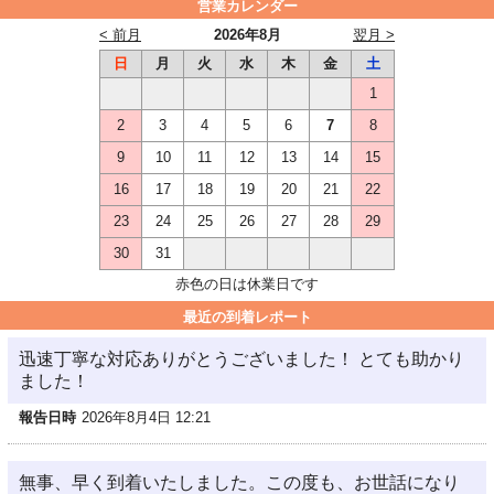
営業カレンダー
< 前月
2026年8月
翌月 >
日
月
火
水
木
金
土
1
2
3
4
5
6
7
8
9
10
11
12
13
14
15
16
17
18
19
20
21
22
23
24
25
26
27
28
29
30
31
赤色の日は休業日です
最近の到着レポート
迅速丁寧な対応ありがとうございました！ とても助かり
ました！
報告日時
2026年8月4日 12:21
無事、早く到着いたしました。この度も、お世話になり