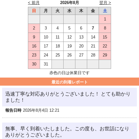
< 前月
2026年8月
翌月 >
日
月
火
水
木
金
土
1
2
3
4
5
6
7
8
9
10
11
12
13
14
15
16
17
18
19
20
21
22
23
24
25
26
27
28
29
30
31
赤色の日は休業日です
最近の到着レポート
迅速丁寧な対応ありがとうございました！ とても助かり
ました！
報告日時
2026年8月4日 12:21
無事、早く到着いたしました。この度も、お世話になり
ありがとうございました。