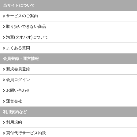
当サイトについて
サービスのご案内
取り扱いできない商品
淘宝(タオバオ)について
よくある質問
会員登録・運営情報
新規会員登録
会員ログイン
お問い合わせ
運営会社
利用規約など
利用規約
買付代行サービス約款