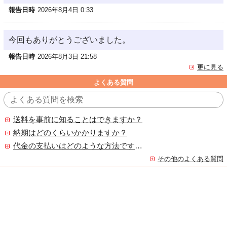
報告日時
2026年8月4日 0:33
今回もありがとうございました。
報告日時
2026年8月3日 21:58
更に見る
よくある質問
送料を事前に知ることはできますか？
納期はどのくらいかかりますか？
代金の支払いはどのような方法ですか？
その他のよくある質問