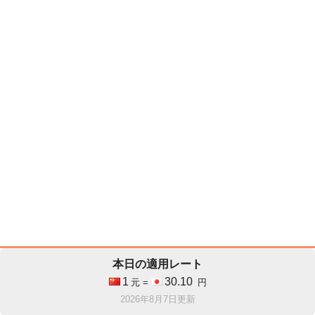
本日の適用レート
1
30.10
元 =
円
2026年8月7日更新