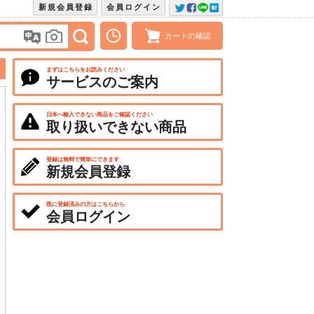
新規会員登録
会員ログイン
カートの確認
まずはこちらをお読みください
サービスのご案内
日本へ輸入できない商品をご確認ください
取り扱いできない商品
登録は無料で簡単にできます
新規会員登録
既に登録済みの方はこちらから
会員ログイン