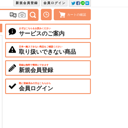
新規会員登録
会員ログイン
カートの確認
まずはこちらをお読みください
サービスのご案内
日本へ輸入できない商品をご確認ください
取り扱いできない商品
登録は無料で簡単にできます
新規会員登録
既に登録済みの方はこちらから
会員ログイン