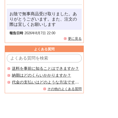
お陰で無事商品受け取りました。あ
りがとうございます。また、注文の
際は宜しくお願いします
報告日時
2026年8月7日 22:00
更に見る
よくある質問
送料を事前に知ることはできますか？
納期はどのくらいかかりますか？
代金の支払いはどのような方法ですか？
その他のよくある質問