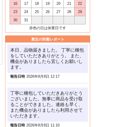
16
17
18
19
20
21
22
23
24
25
26
27
28
29
30
31
赤色の日は休業日です
最近の到着レポート
本日、品物届きました。 丁寧に梱包
をしていただきありがとう。 また、
機会がありましたら宜しくお願いし
ます。
報告日時
2026年8月8日 12:17
丁寧に梱包していただきありがとう
ございました。無事に商品を受け取
ることができました。連絡も早く、
また機会がありましたら利用させて
いただきます。
報告日時
2026年8月8日 11:10