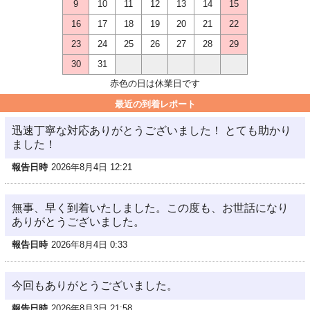
9
10
11
12
13
14
15
16
17
18
19
20
21
22
23
24
25
26
27
28
29
30
31
赤色の日は休業日です
最近の到着レポート
迅速丁寧な対応ありがとうございました！ とても助かり
ました！
報告日時
2026年8月4日 12:21
無事、早く到着いたしました。この度も、お世話になり
ありがとうございました。
報告日時
2026年8月4日 0:33
今回もありがとうございました。
報告日時
2026年8月3日 21:58