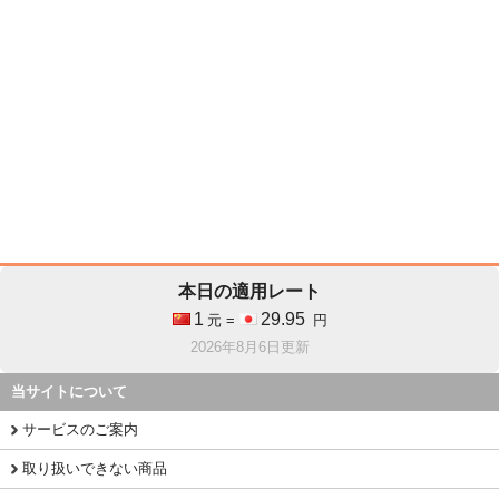
本日の適用レート
1
29.95
元 =
円
2026年8月6日更新
当サイトについて
サービスのご案内
取り扱いできない商品