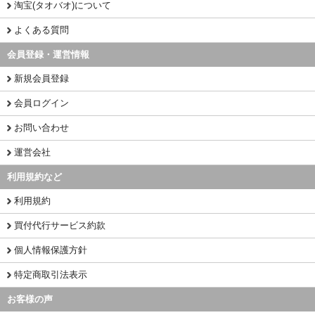
淘宝(タオバオ)について
よくある質問
会員登録・運営情報
新規会員登録
会員ログイン
お問い合わせ
運営会社
利用規約など
利用規約
買付代行サービス約款
個人情報保護方針
特定商取引法表示
お客様の声