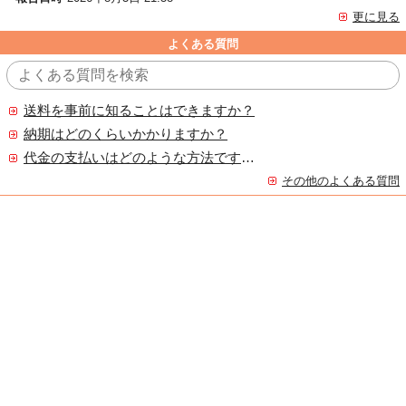
更に見る
よくある質問
送料を事前に知ることはできますか？
納期はどのくらいかかりますか？
代金の支払いはどのような方法ですか？
その他のよくある質問