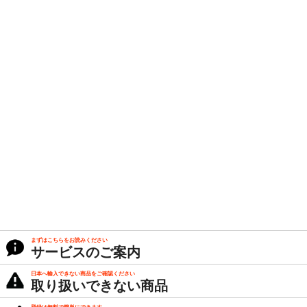
まずはこちらをお読みください
サービスのご案内
日本へ輸入できない商品をご確認ください
取り扱いできない商品