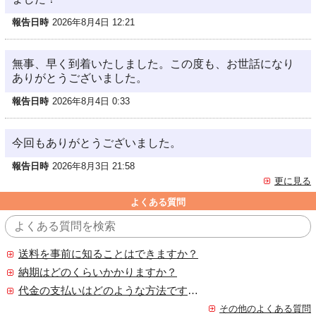
報告日時
2026年8月4日 12:21
無事、早く到着いたしました。この度も、お世話になり
ありがとうございました。
報告日時
2026年8月4日 0:33
今回もありがとうございました。
報告日時
2026年8月3日 21:58
更に見る
よくある質問
送料を事前に知ることはできますか？
納期はどのくらいかかりますか？
代金の支払いはどのような方法ですか？
その他のよくある質問