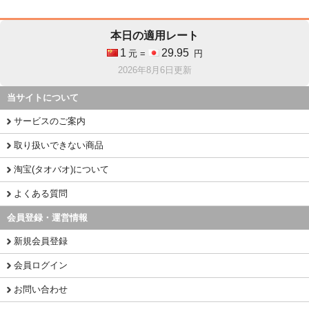
本日の適用レート
1
29.95
元 =
円
2026年8月6日更新
当サイトについて
サービスのご案内
取り扱いできない商品
淘宝(タオバオ)について
よくある質問
会員登録・運営情報
新規会員登録
会員ログイン
お問い合わせ