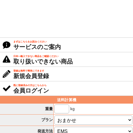
まずはこちらをお読みください
サービスのご案内
日本へ輸入できない商品をご確認ください
取り扱いできない商品
登録は無料で簡単にできます
新規会員登録
既に登録済みの方はこちらから
会員ログイン
送料計算機
kg
重量
プラン
発送方法