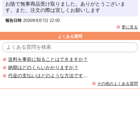
お陰で無事商品受け取りました。ありがとうございま
す。また、注文の際は宜しくお願いします
報告日時
2026年8月7日 22:00
更に見る
よくある質問
送料を事前に知ることはできますか？
納期はどのくらいかかりますか？
代金の支払いはどのような方法ですか？
その他のよくある質問