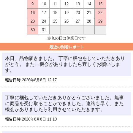
9
10
11
12
13
14
15
16
17
18
19
20
21
22
23
24
25
26
27
28
29
30
31
赤色の日は休業日です
最近の到着レポート
本日、品物届きました。 丁寧に梱包をしていただきあり
がとう。 また、機会がありましたら宜しくお願いしま
す。
報告日時
2026年8月8日 12:17
丁寧に梱包していただきありがとうございました。無事
に商品を受け取ることができました。連絡も早く、また
機会がありましたら利用させていただきます。
報告日時
2026年8月8日 11:10