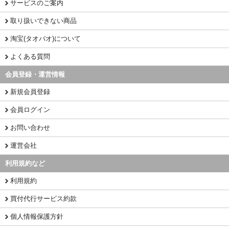
サービスのご案内
取り扱いできない商品
淘宝(タオバオ)について
よくある質問
会員登録・運営情報
新規会員登録
会員ログイン
お問い合わせ
運営会社
利用規約など
利用規約
買付代行サービス約款
個人情報保護方針