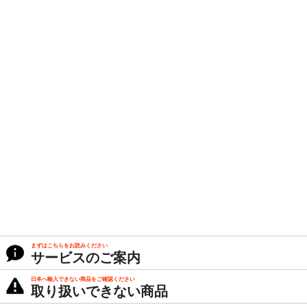
まずはこちらをお読みください
サービスのご案内
日本へ輸入できない商品をご確認ください
取り扱いできない商品