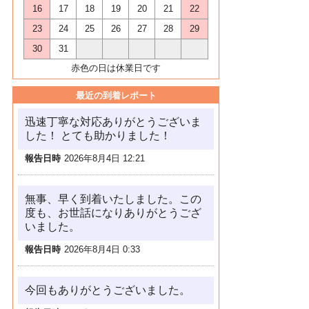
16
17
18
19
20
21
22
23
24
25
26
27
28
29
30
31
赤色の日は休業日です
最近の到着レポート
迅速丁寧な対応ありがとうございま
した！ とても助かりました！
報告日時
2026年8月4日 12:21
無事、早く到着いたしました。この
度も、お世話になりありがとうござ
いました。
報告日時
2026年8月4日 0:33
今回もありがとうございました。