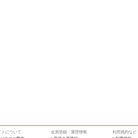
イトについて
会員登録・運営情報
利用規約など