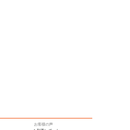
お客様の声