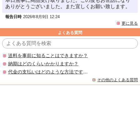
本日無事に商品受け取りました。この度もお世話になり
ありがとうございました。また宜しくお願い致します。
報告日時
2026年8月9日 12:24
更に見る
よくある質問
送料を事前に知ることはできますか？
納期はどのくらいかかりますか？
代金の支払いはどのような方法ですか？
その他のよくある質問