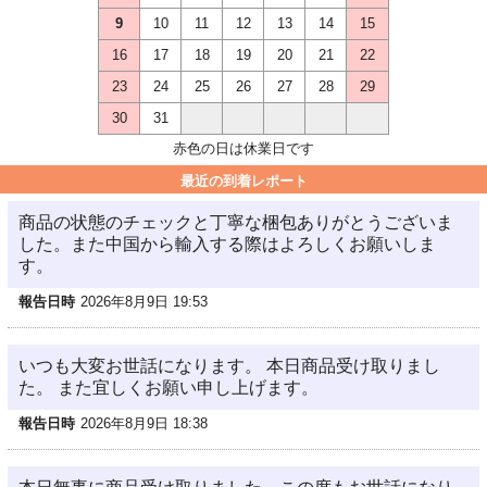
9
10
11
12
13
14
15
16
17
18
19
20
21
22
23
24
25
26
27
28
29
30
31
赤色の日は休業日です
最近の到着レポート
商品の状態のチェックと丁寧な梱包ありがとうございま
した。また中国から輸入する際はよろしくお願いしま
す。
報告日時
2026年8月9日 19:53
いつも大変お世話になります。 本日商品受け取りまし
た。 また宜しくお願い申し上げます。
報告日時
2026年8月9日 18:38