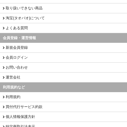
取り扱いできない商品
淘宝(タオバオ)について
よくある質問
会員登録・運営情報
新規会員登録
会員ログイン
お問い合わせ
運営会社
利用規約など
利用規約
買付代行サービス約款
個人情報保護方針
特定商取引法表示