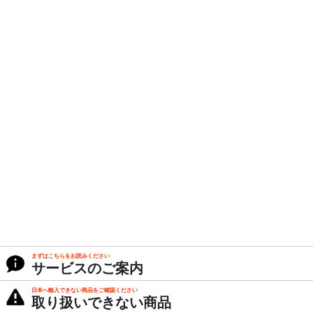
まずはこちらをお読みください
サービスのご案内
日本へ輸入できない商品をご確認ください
取り扱いできない商品