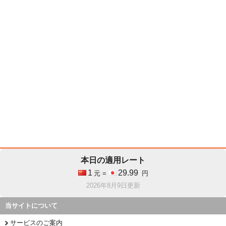
本日の適用レート
1
29.99
元 =
円
2026年8月9日更新
当サイトについて
サービスのご案内