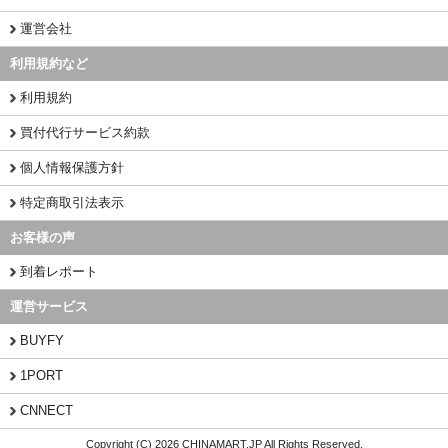
運営会社
利用規約など
利用規約
買付代行サービス約款
個人情報保護方針
特定商取引法表示
お客様の声
到着レポート
運営サービス
BUYFY
1PORT
CNNECT
Copyright (C) 2026 CHINAMART.JP All Rights Reserved.