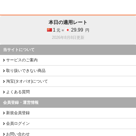
本日の適用レート
1
29.99
元 =
円
2026年8月8日更新
当サイトについて
サービスのご案内
取り扱いできない商品
淘宝(タオバオ)について
よくある質問
会員登録・運営情報
新規会員登録
会員ログイン
お問い合わせ