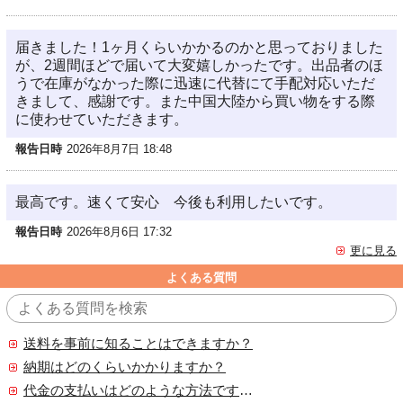
届きました！1ヶ月くらいかかるのかと思っておりました
が、2週間ほどで届いて大変嬉しかったです。出品者のほ
うで在庫がなかった際に迅速に代替にて手配対応いただ
きまして、感謝です。また中国大陸から買い物をする際
に使わせていただきます。
報告日時
2026年8月7日 18:48
最高です。速くて安心 今後も利用したいです。
報告日時
2026年8月6日 17:32
更に見る
よくある質問
送料を事前に知ることはできますか？
納期はどのくらいかかりますか？
代金の支払いはどのような方法ですか？