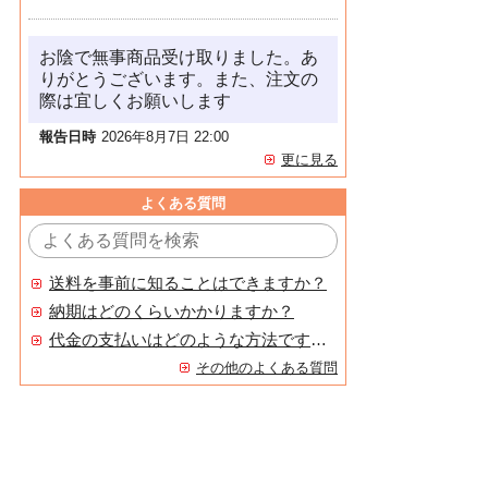
お陰で無事商品受け取りました。あ
りがとうございます。また、注文の
際は宜しくお願いします
報告日時
2026年8月7日 22:00
更に見る
よくある質問
送料を事前に知ることはできますか？
納期はどのくらいかかりますか？
代金の支払いはどのような方法ですか？
その他のよくある質問