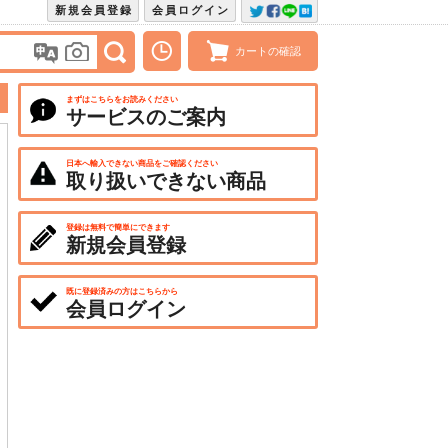
新規会員登録
会員ログイン
カートの確認
まずはこちらをお読みください
サービスのご案内
日本へ輸入できない商品をご確認ください
取り扱いできない商品
登録は無料で簡単にできます
新規会員登録
既に登録済みの方はこちらから
会員ログイン