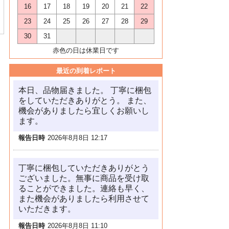
16
17
18
19
20
21
22
23
24
25
26
27
28
29
30
31
赤色の日は休業日です
最近の到着レポート
本日、品物届きました。 丁寧に梱包
をしていただきありがとう。 また、
機会がありましたら宜しくお願いし
ます。
報告日時
2026年8月8日 12:17
丁寧に梱包していただきありがとう
ございました。無事に商品を受け取
ることができました。連絡も早く、
また機会がありましたら利用させて
いただきます。
報告日時
2026年8月8日 11:10